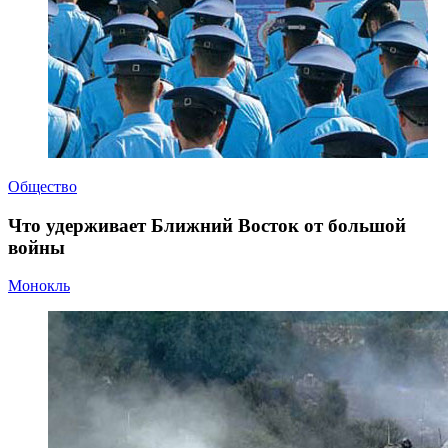
Общество
Что удерживает Ближний Восток от большой
войны
Монокль