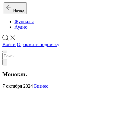
Назад
Журналы
Аудио
Войти
Оформить подписку
Монокль
7 октября 2024
Бизнес