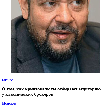
Бизнес
О том, как криптовалюты отбирают аудиторию
у классических брокеров
Монокль