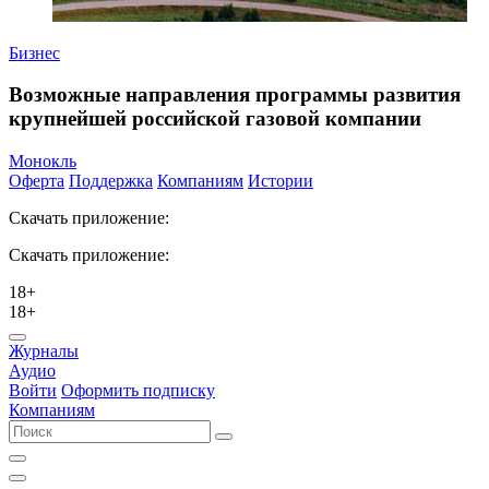
Бизнес
Возможные направления программы развития
крупнейшей российской газовой компании
Монокль
Оферта
Поддержка
Компаниям
Истории
Скачать приложение:
Скачать приложение:
18+
18+
Журналы
Аудио
Войти
Оформить подписку
Компаниям