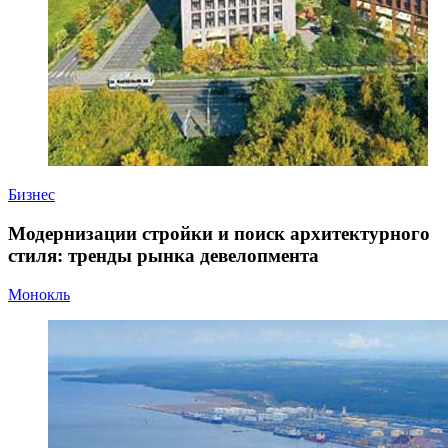
Бизнес
Модернизации стройки и поиск архитектурного
стиля: тренды рынка девелопмента
Монокль