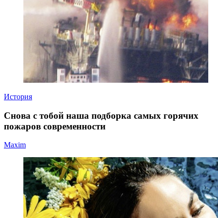
История
Снова с тобой наша подборка самых горячих
пожаров современности
Maxim