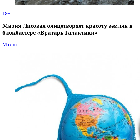
18+
Мария Лисовая олицетворяет красоту землян в
блокбастере «Вратарь Галактики»
Maxim