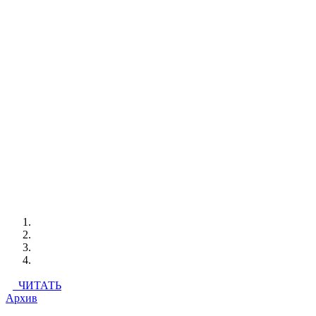
ЧИТАТЬ
Архив