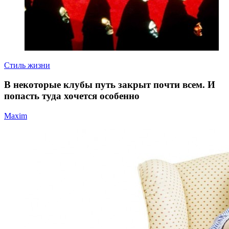
Стиль жизни
В некоторые клубы путь закрыт почти всем. И
попасть туда хочется особенно
Maxim