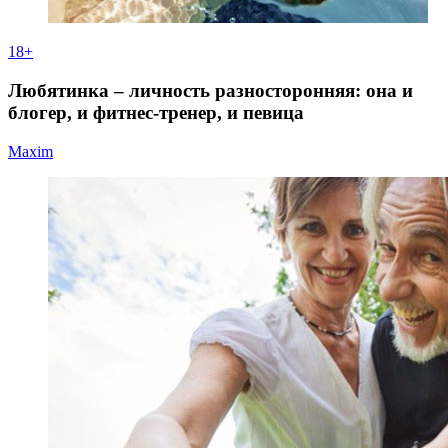
18+
Любятинка – личность разносторонняя: она и
блогер, и фитнес-тренер, и певица
Maxim