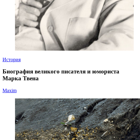
История
Биография великого писателя и юмориста
Марка Твена
Maxim