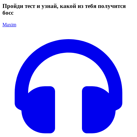
Пройди тест и узнай, какой из тебя получится
босс
Maxim