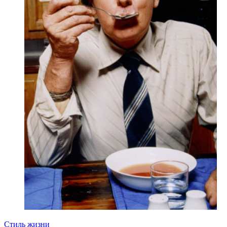
Стиль жизни