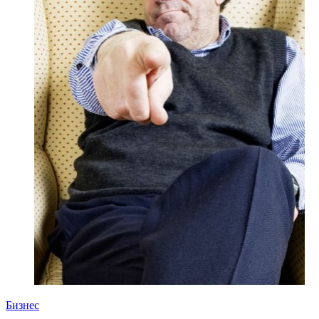
Бизнес