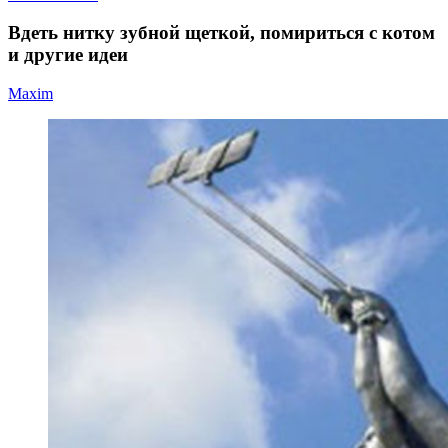
Вдеть нитку зубной щеткой, помириться с котом
и другие идеи
Maxim