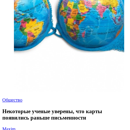
Общество
Некоторые ученые уверены, что карты
появились раньше письменности
Maxim