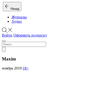
Назад
Журналы
Аудио
Войти
Оформить подписку
Maxim
ноябрь 2019
18+