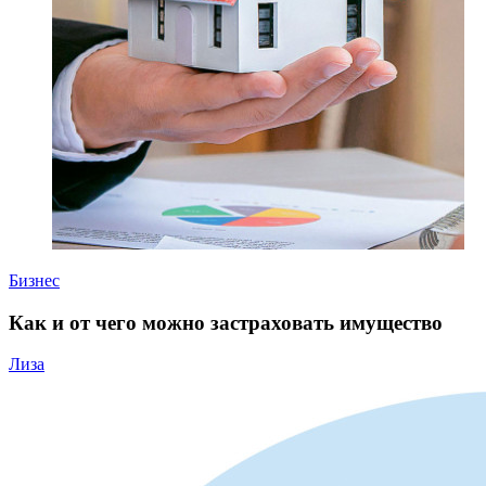
Бизнес
Как и от чего можно застраховать имущество
Лиза