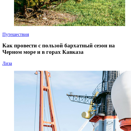
Путешествия
Как провести с пользой бархатный сезон на
Черном море и в горах Кавказа
Лиза