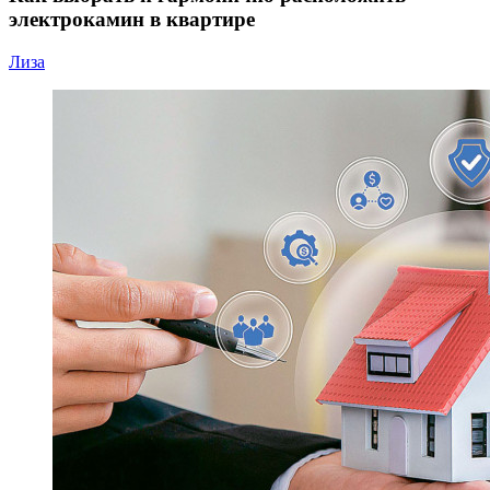
электрокамин в квартире
Лиза