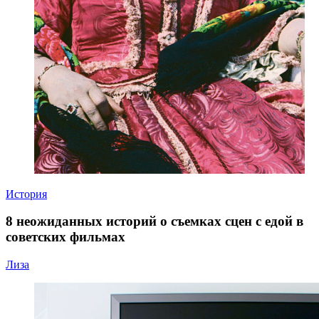
История
8 неожиданных историй о съемках сцен с едой в
советских фильмах
Лиза