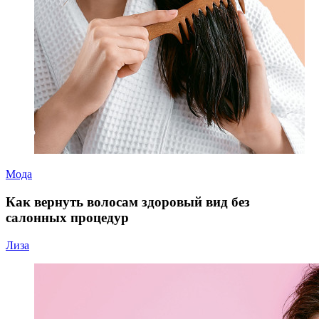
Мода
Как вернуть волосам здоровый вид без
салонных процедур
Лиза