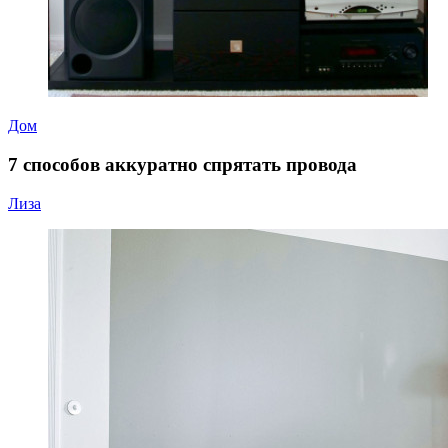
Дом
7 способов аккуратно спрятать провода
Лиза