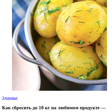
Здоровье
Как сбросить до 10 кг на любимом продукте —