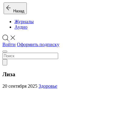
Назад
Журналы
Аудио
Войти
Оформить подписку
Лиза
20 сентября 2025
Здоровье