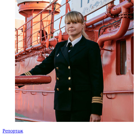
Репортаж