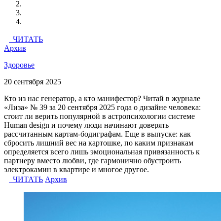
ЧИТАТЬ
Архив
Здоровье
20 сентября 2025
Кто из нас генератор, а кто манифестор? Читай в журнале
«Лиза» № 39 за 20 сентября 2025 года о дизайне человека:
стоит ли верить популярной в астропсихологии системе
Human design и почему люди начинают доверять
рассчитанным картам-бодиграфам. Еще в выпуске: как
сбросить лишний вес на картошке, по каким признакам
определяется всего лишь эмоциональная привязанность к
партнеру вместо любви, где гармонично обустроить
электрокамин в квартире и многое другое.
ЧИТАТЬ
Архив