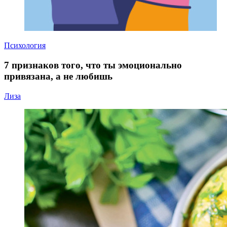
Психология
7 признаков того, что ты эмоционально
привязана, а не любишь
Лиза