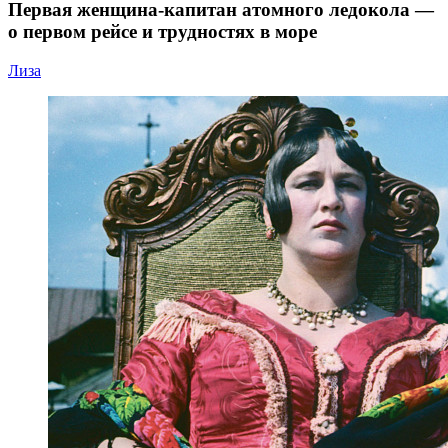
Первая женщина-капитан атомного ледокола —
о первом рейсе и трудностях в море
Лиза