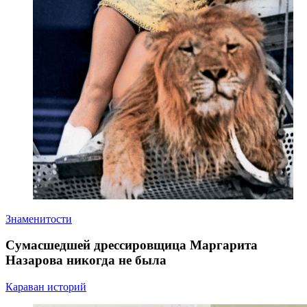
Знаменитости
Сумасшедшей дрессировщица Маргарита
Назарова никогда не была
Караван историй