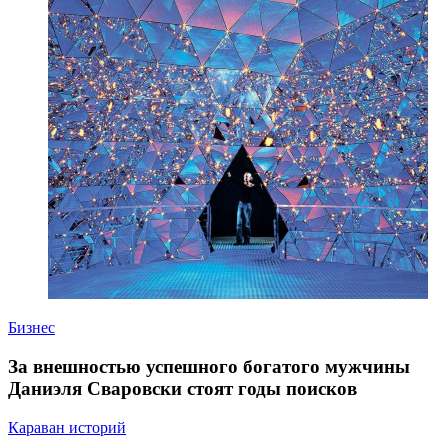
Бизнес
За внешностью успешного богатого мужчины
Даниэля Сваровски стоят годы поисков
Караван историй