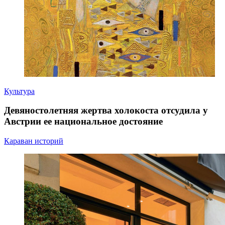
Культура
Девяностолетняя жертва холокоста отсудила у
Австрии ее национальное достояние
Караван историй