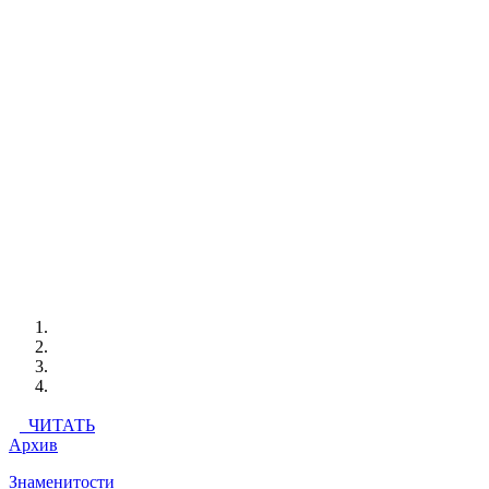
ЧИТАТЬ
Архив
Знаменитости