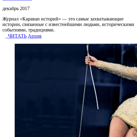
декабрь 2017
Журнал «Караван историй» — это самые захватывающие
истории, связанные с известнейшими людьми, историческими
событиями, традициями.
ЧИТАТЬ
Архив