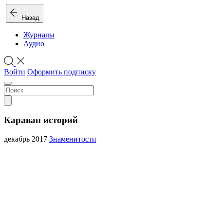
Назад
Журналы
Аудио
Войти
Оформить подписку
Караван историй
декабрь 2017
Знаменитости