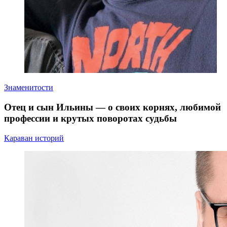
Знаменитости
Отец и сын Ильины — о своих корнях, любимой
профессии и крутых поворотах судьбы
Караван историй