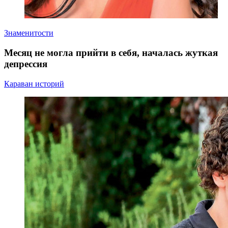
Знаменитости
Месяц не могла прийти в себя, началась жуткая
депрессия
Караван историй