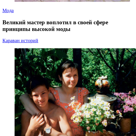
Мода
Великий мастер воплотил в своей сфере
принципы высокой моды
Караван историй