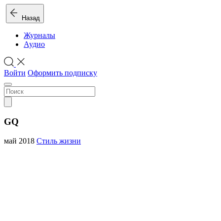
Назад
Журналы
Аудио
Войти
Оформить подписку
GQ
май 2018
Стиль жизни