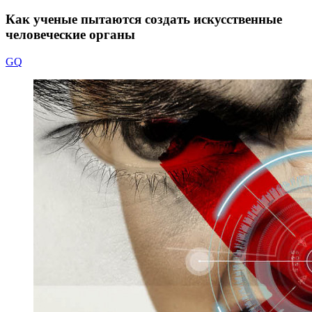
Как ученые пытаются создать искусственные
человеческие органы
GQ