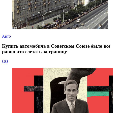
Авто
Купить автомобиль в Советском Союзе было все
равно что слетать за границу
GQ