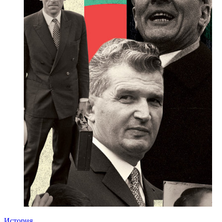
История