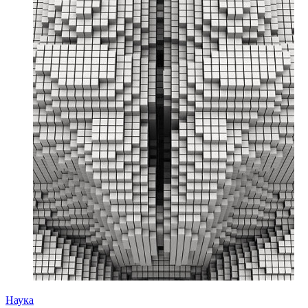
Наука