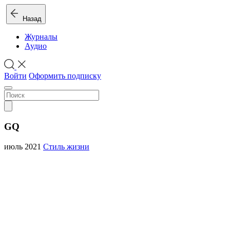
Назад
Журналы
Аудио
Войти
Оформить подписку
GQ
июль 2021
Стиль жизни