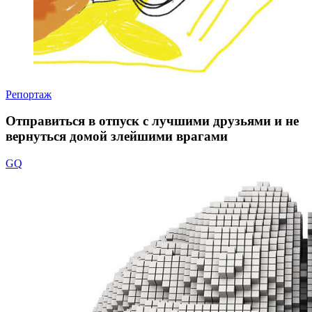
Репортаж
Отправиться в отпуск с лучшими друзьями и не
вернуться домой злейшими врагами
GQ