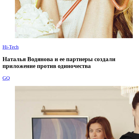
Hi-Tech
Наталья Водянова и ее партнеры создали
приложение против одиночества
GQ