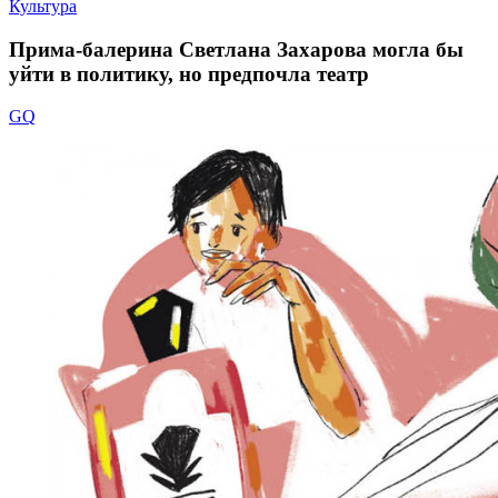
Культура
Прима-балерина Светлана Захарова могла бы
уйти в политику, но предпочла театр
GQ