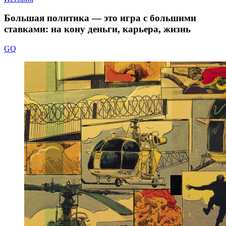
Большая политика — это игра с большими
ставками: на кону деньги, карьера, жизнь
GQ