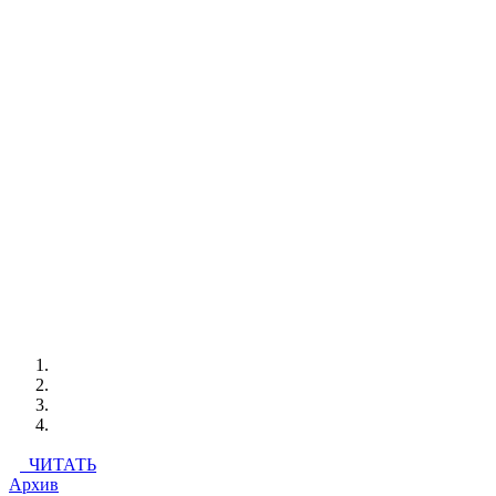
ЧИТАТЬ
Архив