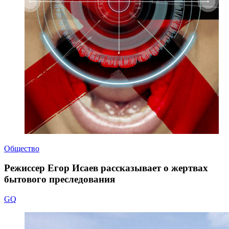
Общество
Режиссер Егор Исаев рассказывает о жертвах
бытового преследования
GQ