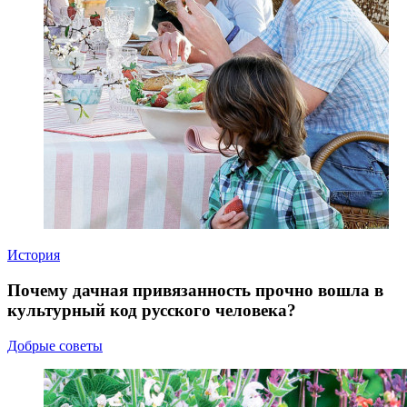
История
Почему дачная привязанность прочно вошла в
культурный код русского человека?
Добрые советы