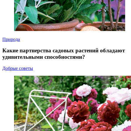
Природа
Какие партнерства садовых растений обладают
удивительными способностями?
Добрые советы