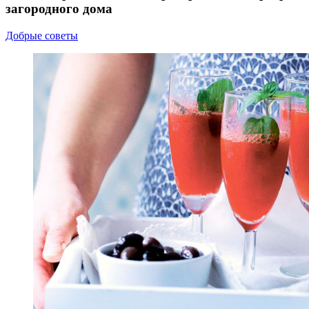
загородного дома
Добрые советы