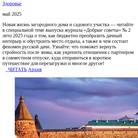
Здоровье
май 2025
Новая жизнь загородного дома и садового участка — читайте
в специальной теме выпуска журнала «Добрые советы» № 2
лето 2025 года о том, как бюджетно преобразить дачный
интерьер и обустроить место отдыха, а также в чем состоит
феномен русской дачи. Узнайте: что поможет вернуть
стройность после зимы, как укрепить отношения с партнером
в совместном отпуске, куда отправиться в короткое
путешествие для перезагрузки и многое другое!
ЧИТАТЬ
Архив