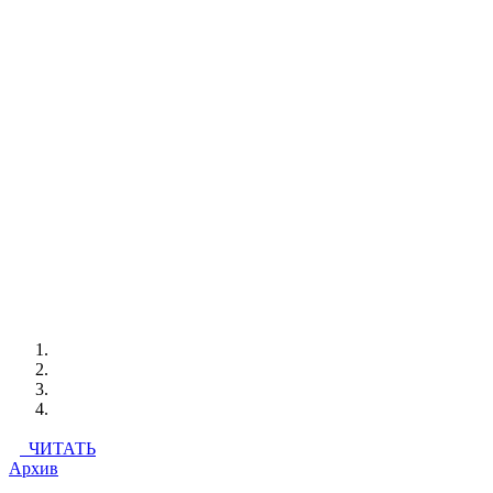
ЧИТАТЬ
Архив