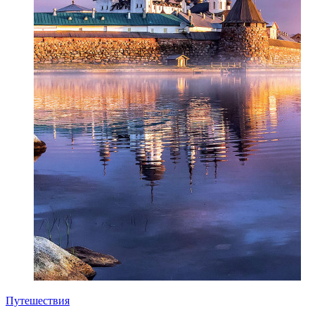
Путешествия