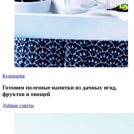
Кулинария
Готовим полезные напитки из дачных ягод,
фруктов и овощей
Добрые советы