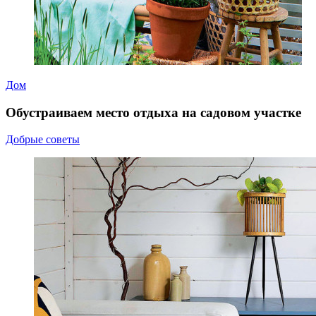
Дом
Обустраиваем место отдыха на садовом участке
Добрые советы