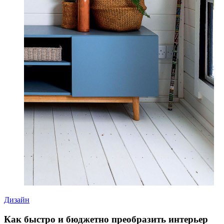
Дизайн
Как быстро и бюджетно преобразить интерьер