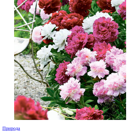
Природа