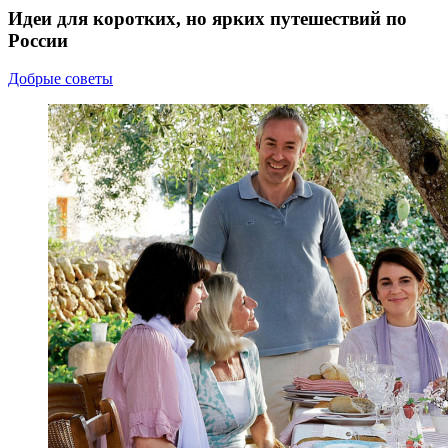
Идеи для коротких, но ярких путешествий по
России
Добрые советы