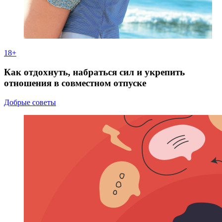
18+
Как отдохнуть, набраться сил и укрепить
отношения в совместном отпуске
Добрые советы