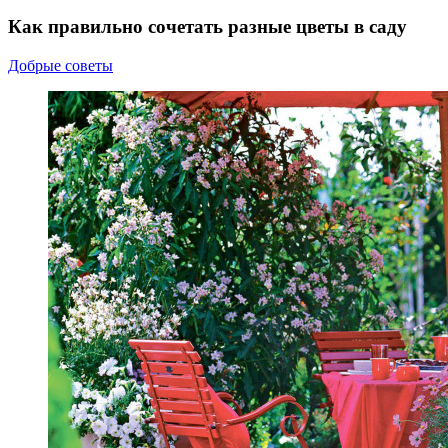
Как правильно сочетать разные цветы в саду
Добрые советы