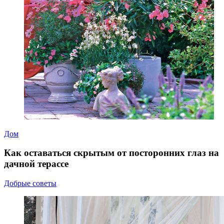
Дом
Как оставаться скрытым от посторонних глаз на
дачной терассе
Добрые советы