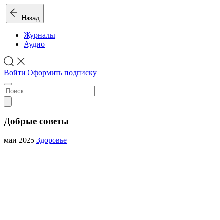
Назад
Журналы
Аудио
Войти
Оформить подписку
Добрые советы
май 2025
Здоровье