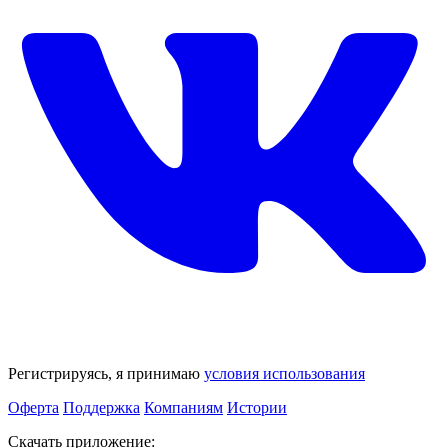
Регистрируясь, я принимаю
условия использования
Оферта
Поддержка
Компаниям
Истории
Скачать приложение: