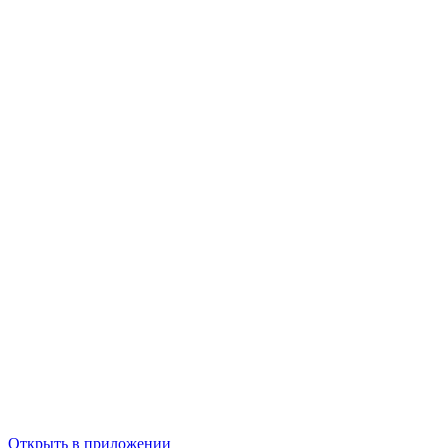
Открыть в приложении