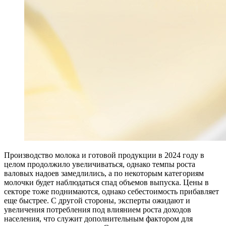
П
роизводство молока и готовой продукции в 2024 году в
целом продолжило увеличиваться, однако темпы роста
валовых надоев замедлились, а по некоторым категориям
молочки будет наблюдаться спад объемов выпуска. Цены в
секторе тоже поднимаются, однако себестоимость прибавляет
еще быстрее. С другой стороны, эксперты ожидают и
увеличения потребления под влиянием роста доходов
населения, что служит дополнительным фактором для