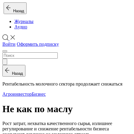
Назад
Журналы
Аудио
Войти
Оформить подписку
Назад
Рентабельность молочного сектора продолжает снижаться
Агроинвестор
Бизнес
Не как по маслу
Рост затрат, нехватка качественного сырья, излишнее
регулирование и снижение рентабельности бизнеса