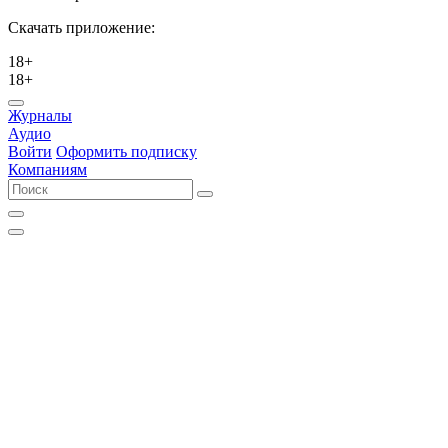
Скачать приложение:
18+
18+
Журналы
Аудио
Войти
Оформить подписку
Компаниям