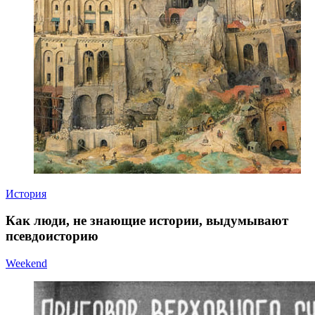
История
Как люди, не знающие истории, выдумывают
псевдоисторию
Weekend