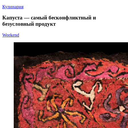
Кулинария
Капуста — самый бесконфликтный и
безусловный продукт
Weekend