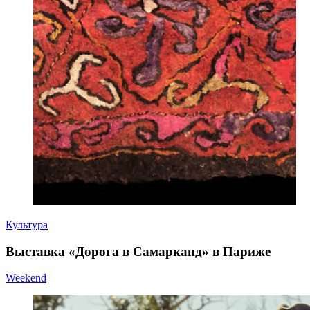
Культура
Выставка «Дорога в Самарканд» в Париже
Weekend