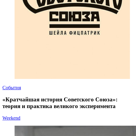
События
«Кратчайшая история Советского Союза»:
теория и практика великого эксперимента
Weekend