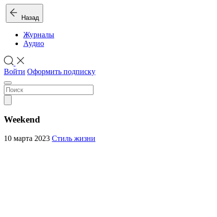
Назад
Журналы
Аудио
Войти
Оформить подписку
Weekend
10 марта 2023
Стиль жизни