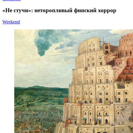
«Не стучи»: неторопливый финский хоррор
Weekend