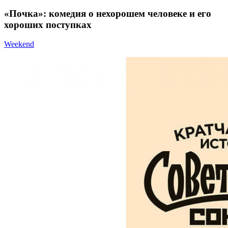
«Почка»: комедия о нехорошем человеке и его
хороших поступках
Weekend