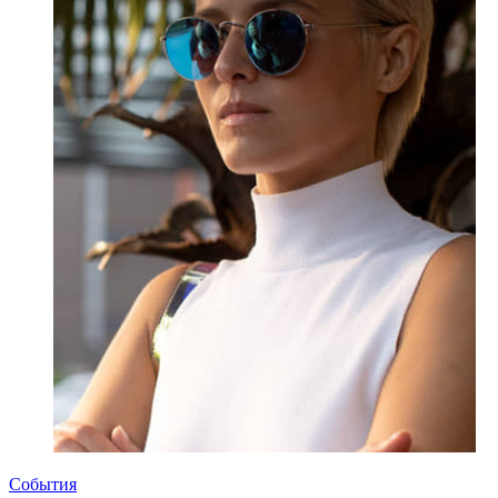
События