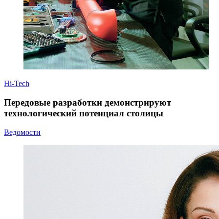
Hi-Tech
Передовые разработки демонстрируют
технологический потенциал столицы
Ведомости