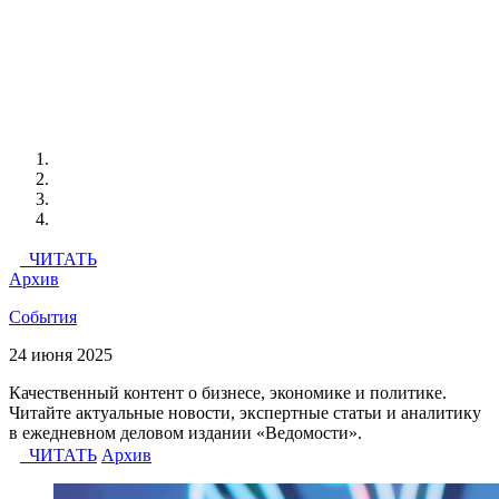
ЧИТАТЬ
Архив
События
24 июня 2025
Качественный контент о бизнесе, экономике и политике.
Читайте актуальные новости, экспертные статьи и аналитику
в ежедневном деловом издании «Ведомости».
ЧИТАТЬ
Архив