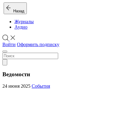
Назад
Журналы
Аудио
Войти
Оформить подписку
Ведомости
24 июня 2025
События