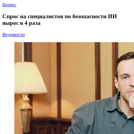
Бизнес
Спрос на специалистов по безопасности ИИ
вырос в 4 раза
Ведомости