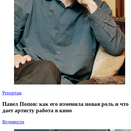
Репортаж
Павел Попов: как его изменила новая роль и что
дает артисту работа в кино
Ведомости