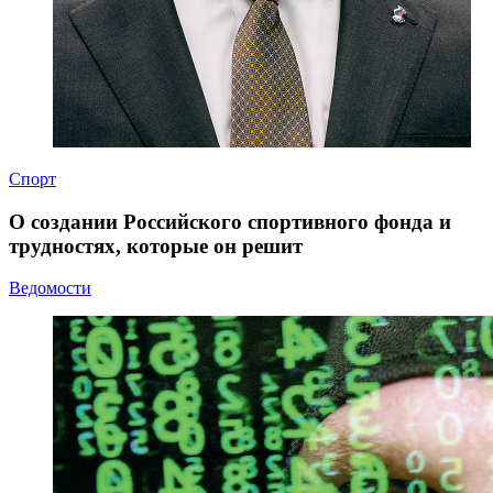
Спорт
О создании Российского спортивного фонда и
трудностях, которые он решит
Ведомости