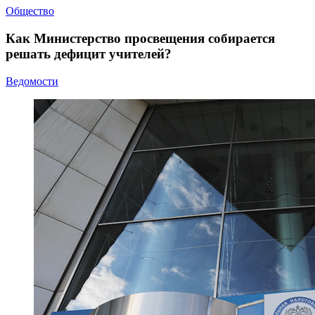
Общество
Как Министерство просвещения собирается
решать дефицит учителей?
Ведомости