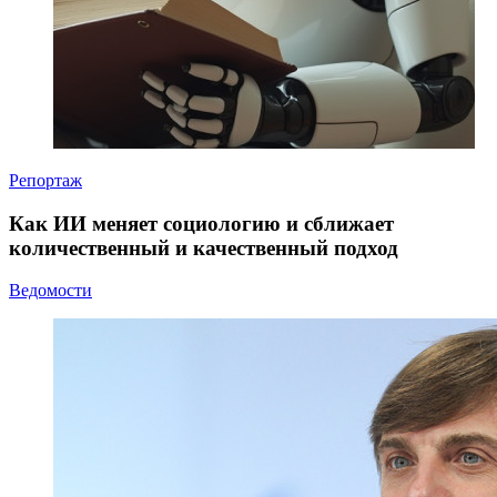
Репортаж
Как ИИ меняет социологию и сближает
количественный и качественный подход
Ведомости