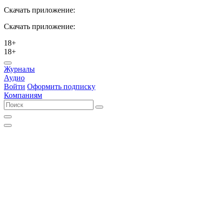
Скачать приложение:
Скачать приложение:
18+
18+
Журналы
Аудио
Войти
Оформить подписку
Компаниям