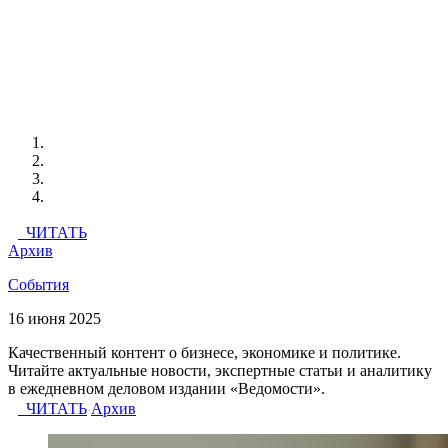
ЧИТАТЬ
Архив
События
16 июня 2025
Качественный контент о бизнесе, экономике и политике.
Читайте актуальные новости, экспертные статьи и аналитику
в ежедневном деловом издании «Ведомости».
ЧИТАТЬ
Архив