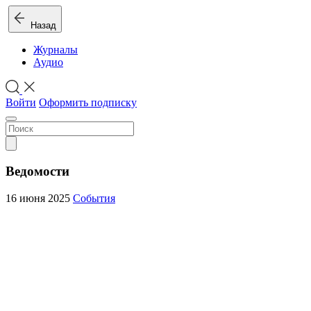
Назад
Журналы
Аудио
Войти
Оформить подписку
Ведомости
16 июня 2025
События