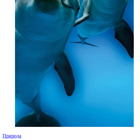
Природа