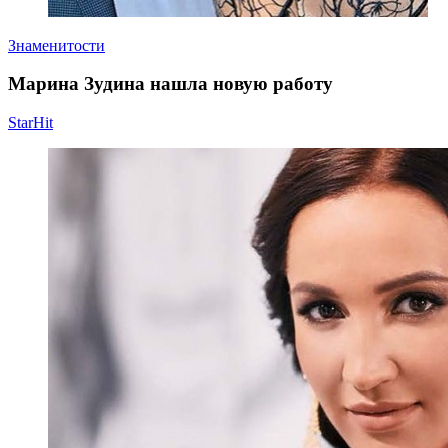
Знаменитости
Марина Зудина нашла новую работу
StarHit