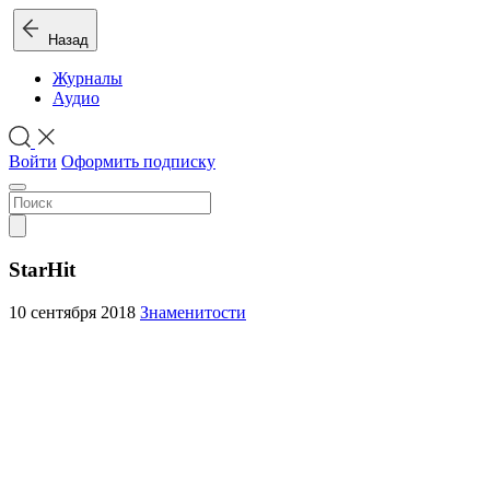
Назад
Журналы
Аудио
Войти
Оформить подписку
StarHit
10 сентября 2018
Знаменитости