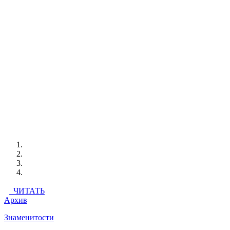
ЧИТАТЬ
Архив
Знаменитости