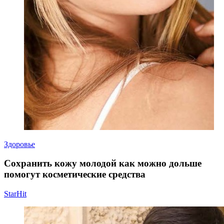
Здоровье
Сохранить кожу молодой как можно дольше
помогут косметические средства
StarHit