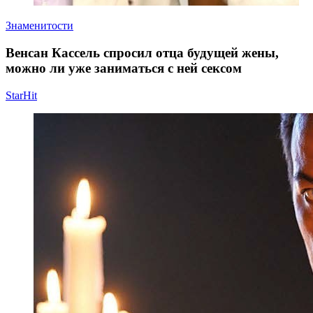
Знаменитости
Венсан Кассель спросил отца будущей жены,
можно ли уже заниматься с ней сексом
StarHit