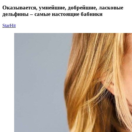
Оказывается, умнейшие, добрейшие, ласковые
дельфины – самые настоящие бабники
StarHit