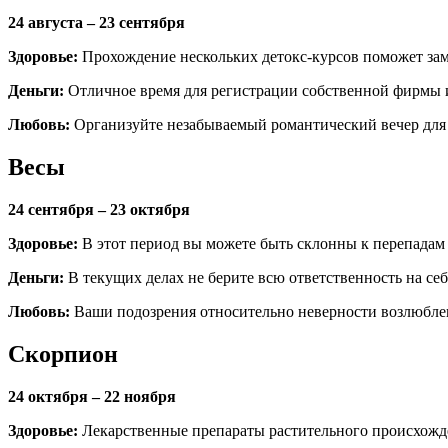
24 августа – 23 сентября
Здоровье:
Прохождение нескольких детокс-курсов поможет зам
Деньги:
Отличное время для регистрации собственной фирмы
Любовь:
Организуйте незабываемый романтический вечер для
Весы
24 сентября – 23 октября
Здоровье:
В этот период вы можете быть склонны к перепадам
Деньги:
В текущих делах не берите всю ответственность на себя
Любовь:
Ваши подозрения относительно неверности возлюбле
Скорпион
24 октября – 22 ноября
Здоровье:
Лекарственные препараты растительного происхожде