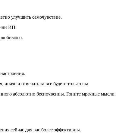
етно улучшить самочувствие.
 или ИП.
 любимого.
 настроения.
, иначе и отвечать за все будете только вы.
нного абсолютно беспочвенны. Гоните мрачные мысли.
ния сейчас для вас более эффективны.