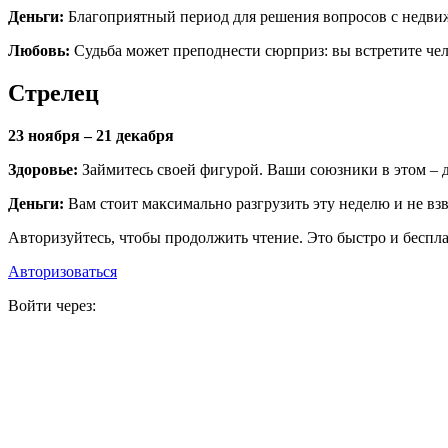
Деньги:
Благоприятный период для решения вопросов с недв
Любовь:
Судьба может преподнести сюрприз: вы встретите чел
Стрелец
23 ноября – 21 декабря
Здоровье:
Займитесь своей фигурой. Ваши союзники в этом – д
Деньги:
Вам стоит максимально разгрузить эту неделю и не взва
Авторизуйтесь, чтобы продолжить чтение. Это быстро и беспла
Авторизоваться
Войти через: