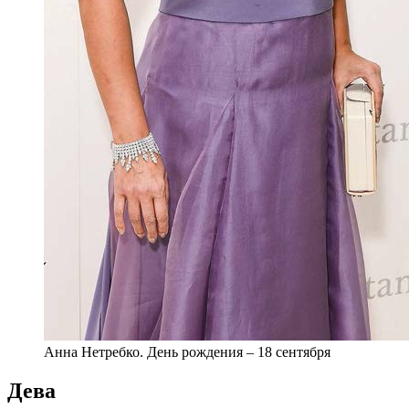
Анна Нетребко. День рождения – 18 сентября
Дева