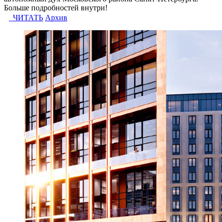
Больше подробностей внутри!
ЧИТАТЬ
Архив