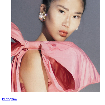
Репортаж