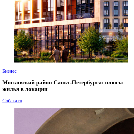
Бизнес
Московский район Санкт-Петербурга: плюсы
жилья в локации
Собака.ru