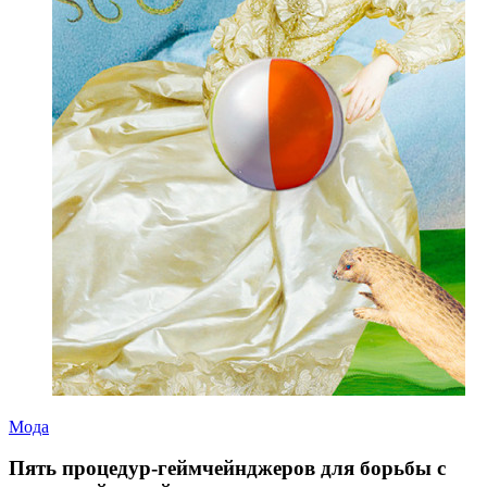
Мода
Пять процедур-геймчейнджеров для борьбы с