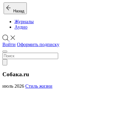
Назад
Журналы
Аудио
Войти
Оформить подписку
Собака.ru
июль 2026
Стиль жизни