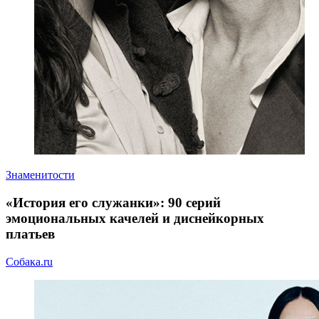
Знаменитости
«История его служанки»: 90 серий
эмоциональных качелей и диснейкорных
платьев
Собака.ru