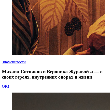
Знаменитости
Михаил Сотников и Вероника Журавлёва — о
своих героях, внутренних опорах и жизни
OK!