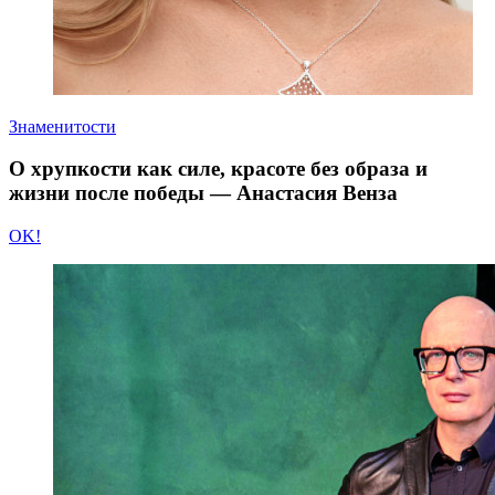
Знаменитости
О хрупкости как силе, красоте без образа и
жизни после победы — Анастасия Венза
OK!