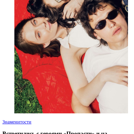
Знаменитости
Встретились с героями «Пропасти» и на