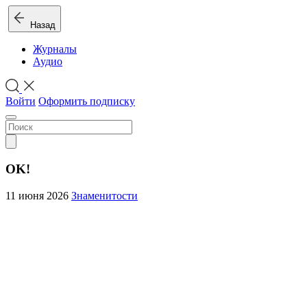
Назад
Журналы
Аудио
Войти
Оформить подписку
OK!
11 июня 2026
Знаменитости