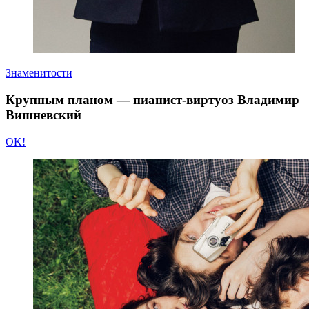
Знаменитости
Крупным планом — пианист-виртуоз Владимир
Вишневский
OK!