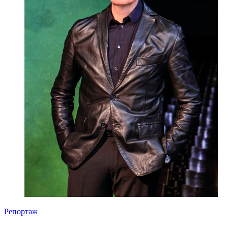
Репортаж