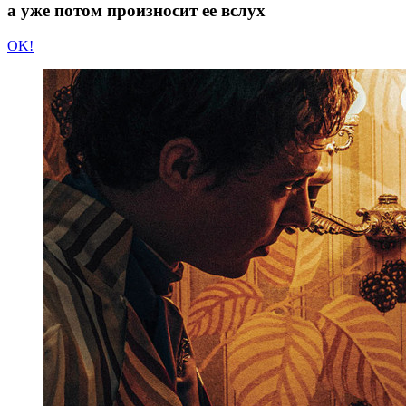
а уже потом произносит ее вслух
OK!