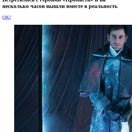
несколько часов вышли вместе в реальность
OK!