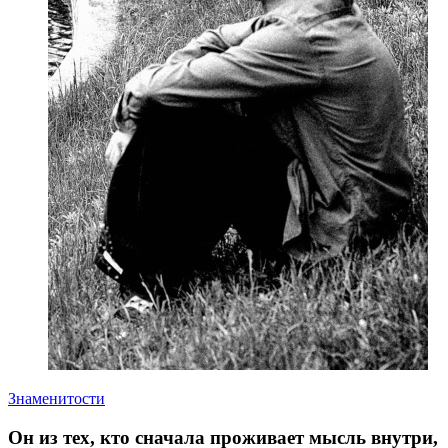
Знаменитости
Он из тех, кто сначала проживает мысль внутри,