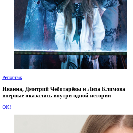
Репортаж
Иванна, Дмитрий Чеботарёвы и Лиза Климова
впервые оказались внутри одной истории
OK!