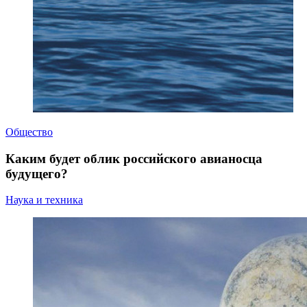
Общество
Каким будет облик российского авианосца
будущего?
Наука и техника