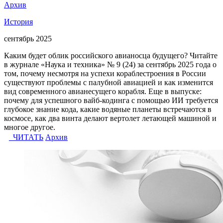
Архив
История
сентябрь 2025
Каким будет облик российского авианосца будущего? Читайте
в журнале «Наука и техника» № 9 (24) за сентябрь 2025 года о
том, почему несмотря на успехи кораблестроения в России
существуют проблемы с палубной авиацией и как изменится
вид современного авианесущего корабля. Еще в выпуске:
почему для успешного вайб-кодинга с помощью ИИ требуется
глубокое знание кода, какие водяные планеты встречаются в
космосе, как два винта делают вертолет летающей машиной и
многое другое.
ЧИТАТЬ
Архив