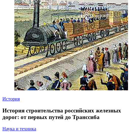
История
История строительства российских железных
дорог: от первых путей до Транссиба
Наука и техника