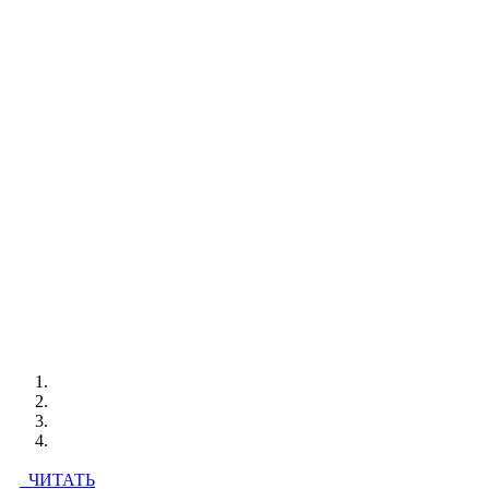
ЧИТАТЬ