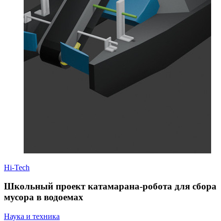
Hi-Tech
Школьный проект катамарана-робота для сбора
мусора в водоемах
Наука и техника