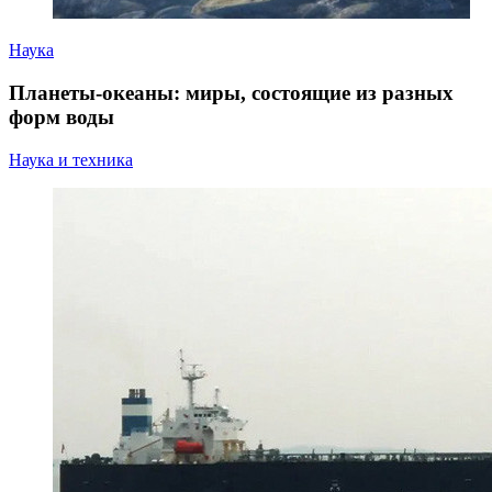
Наука
Планеты-океаны: миры, состоящие из разных
форм воды
Наука и техника