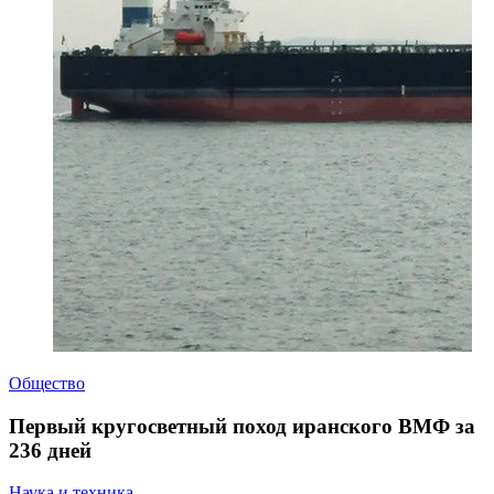
Общество
Первый кругосветный поход иранского ВМФ за
236 дней
Наука и техника