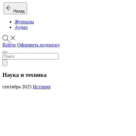
Назад
Журналы
Аудио
Войти
Оформить подписку
Наука и техника
сентябрь 2025
История