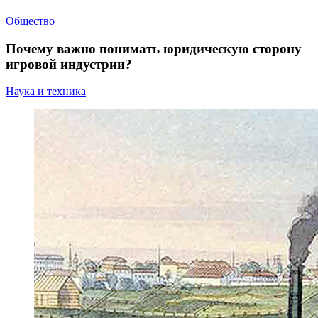
Общество
Почему важно понимать юридическую сторону
игровой индустрии?
Наука и техника