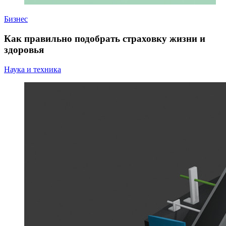
Бизнес
Как правильно подобрать страховку жизни и
здоровья
Наука и техника