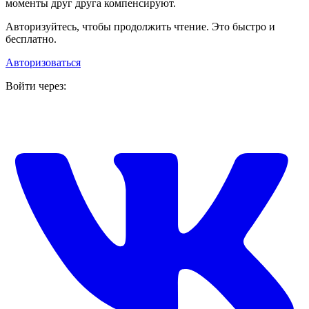
моменты друг друга компенсируют.
Авторизуйтесь, чтобы продолжить чтение. Это быстро и
бесплатно.
Авторизоваться
Войти через: