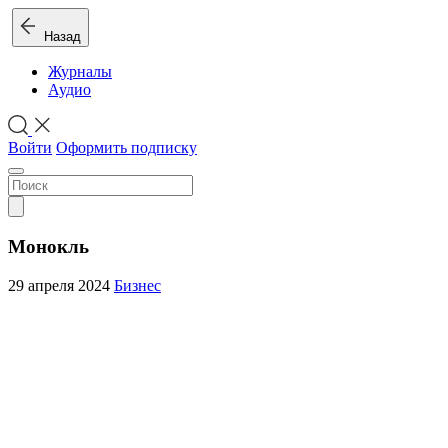
Назад
Журналы
Аудио
Войти
Оформить подписку
Монокль
29 апреля 2024
Бизнес