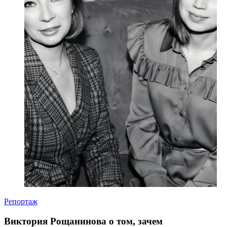
Репортаж
Виктория Рощанинова о том, зачем