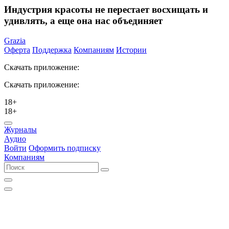
Индустрия красоты не перестает восхищать и
удивлять, а еще она нас объединяет
Grazia
Оферта
Поддержка
Компаниям
Истории
Скачать приложение:
Скачать приложение:
18+
18+
Журналы
Аудио
Войти
Оформить подписку
Компаниям