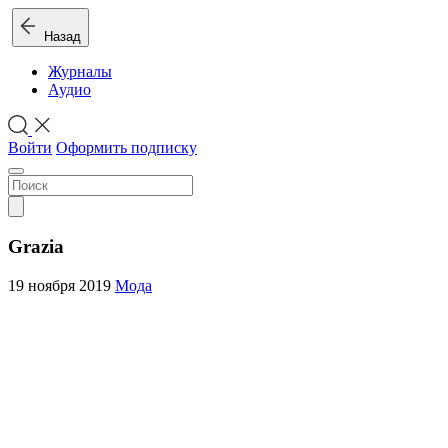
Назад
Журналы
Аудио
Войти
Оформить подписку
Grazia
19 ноября 2019
Мода