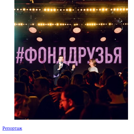
Репортаж