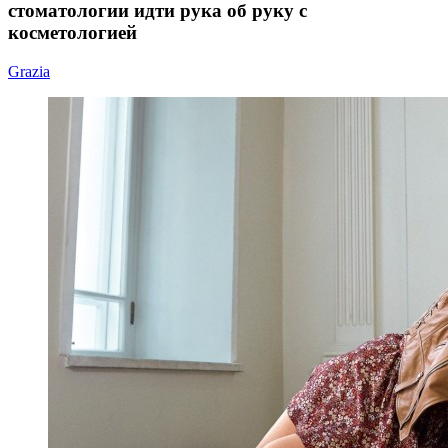
стоматологии идти рука об руку с
косметологией
Grazia