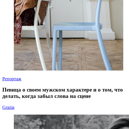
Репортаж
Певица о своем мужском характере и о том, что
делать, когда забыл слова на сцене
Grazia