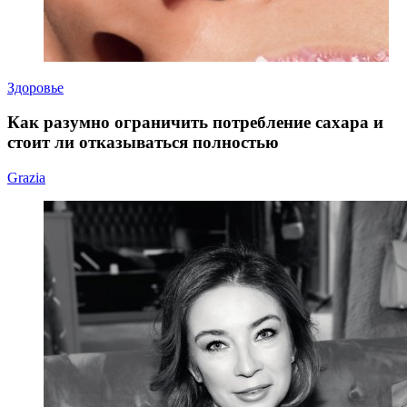
Здоровье
Как разумно ограничить потребление сахара и
стоит ли отказываться полностью
Grazia