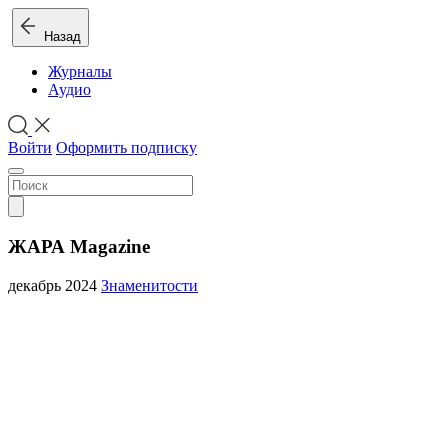
Назад
Журналы
Аудио
Войти
Оформить подписку
ЖАРА Magazine
декабрь 2024
Знаменитости