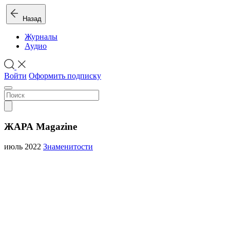
Назад
Журналы
Аудио
Войти
Оформить подписку
ЖАРА Magazine
июль 2022
Знаменитости