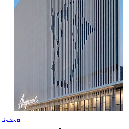
Культура