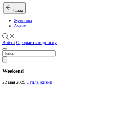
Назад
Журналы
Аудио
Войти
Оформить подписку
Weekend
22 мая 2025
Стиль жизни