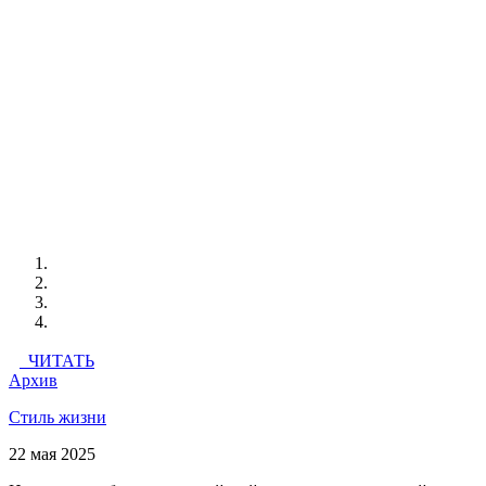
ЧИТАТЬ
Архив
Стиль жизни
22 мая 2025