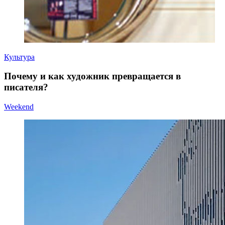
Культура
Почему и как художник превращается в
писателя?
Weekend