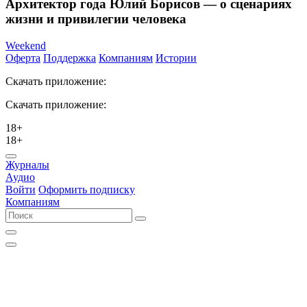
Архитектор года Юлий Борисов — о сценариях
жизни и привилегии человека
Weekend
Оферта
Поддержка
Компаниям
Истории
Скачать приложение:
Скачать приложение:
18+
18+
Журналы
Аудио
Войти
Оформить подписку
Компаниям