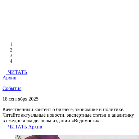
ЧИТАТЬ
Архив
События
18 сентября 2025
Качественный контент о бизнесе, экономике и политике.
Читайте актуальные новости, экспертные статьи и аналитику
в ежедневном деловом издании «Ведомости».
ЧИТАТЬ
Архив