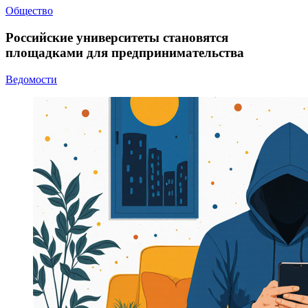
Общество
Российские университеты становятся
площадками для предпринимательства
Ведомости