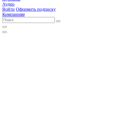
Аудио
Войти
Оформить подписку
Компаниям