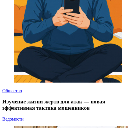
Общество
Изучение жизни жертв для атак — новая
эффективная тактика мошенников
Ведомости