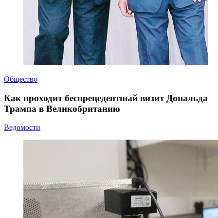
Общество
Как проходит беспрецедентный визит Дональда
Трампа в Великобританию
Ведомости