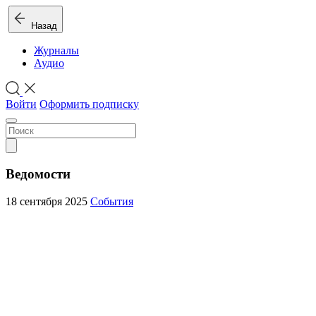
Назад
Журналы
Аудио
Войти
Оформить подписку
Ведомости
18 сентября 2025
События