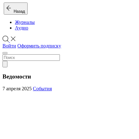
Назад
Журналы
Аудио
Войти
Оформить подписку
Ведомости
7 апреля 2025
События