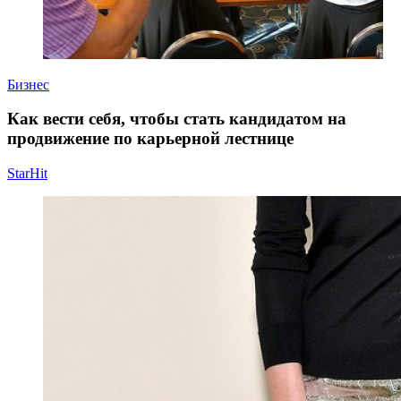
Бизнес
Как вести себя, чтобы стать кандидатом на
продвижение по карьерной лестнице
StarHit