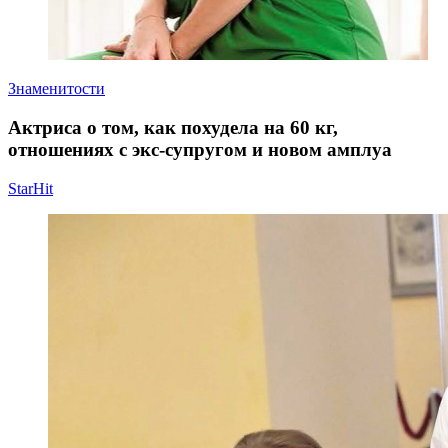
Знаменитости
Актриса о том, как похудела на 60 кг,
отношениях с экс-супругом и новом амплуа
StarHit