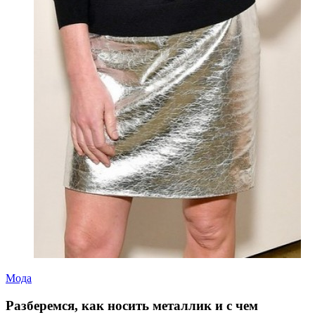
Мода
Разберемся, как носить металлик и с чем