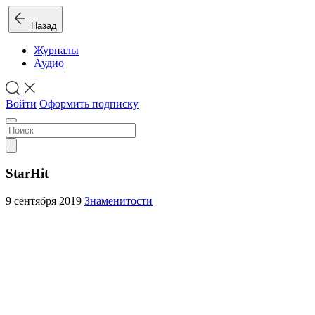
Назад
Журналы
Аудио
Войти
Оформить подписку
StarHit
9 сентября 2019
Знаменитости