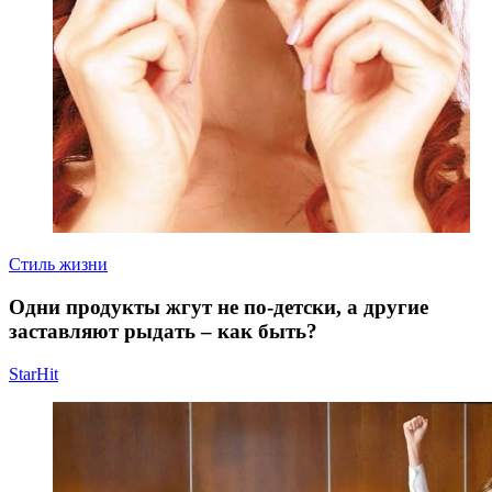
Стиль жизни
Одни продукты жгут не по-детски, а другие
заставляют рыдать – как быть?
StarHit