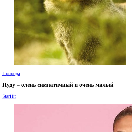
Природа
Пуду – олень симпатичный и очень милый
StarHit