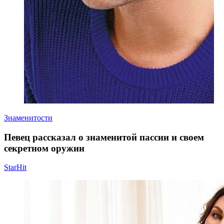
Знаменитости
Певец рассказал о знаменитой пассии и своем
секретном оружии
StarHit