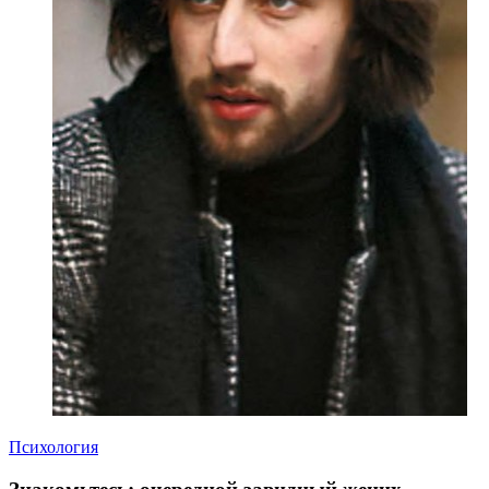
Психология