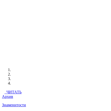
ЧИТАТЬ
Архив
Знаменитости