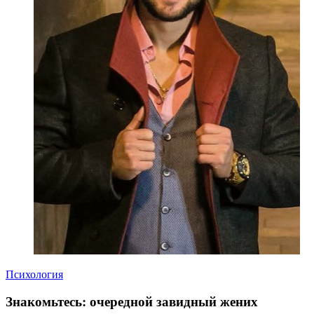
Психология
Знакомьтесь: очередной завидный жених