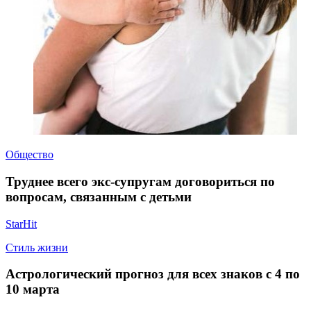
Общество
Труднее всего экс-супругам договориться по
вопросам, связанным с детьми
StarHit
Стиль жизни
Астрологический прогноз для всех знаков c 4 по
10 марта