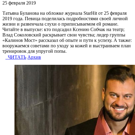
25 февраля 2019
Татьяна Буланова на обложке журнала StarHit от 25 февраля
2019 года. Певица поделилась подробностями своей личной
жизни и развенчала слухи о приписываемом ей романе.
Читайте в выпуске: кто подсадил Ксению Собчак на театр;
Влад Соколовский раскрывает свои чувства; лидер группы
«Калинов Мост» рассказал об опыте и пути к успеху. А также:
вооружаемся советами по уходу за кожей и выстраиваем план
тренировок для упругой попы.
ЧИТАТЬ
Архив