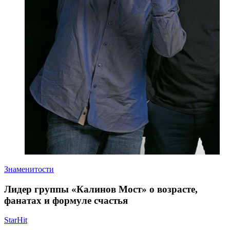
Знаменитости
Лидер группы «Калинов Мост» о возрасте,
фанатах и формуле счастья
StarHit