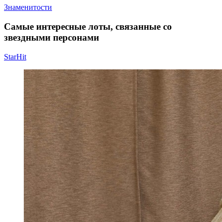
Знаменитости
Самые интересные лоты, связанные со
звездными персонами
StarHit