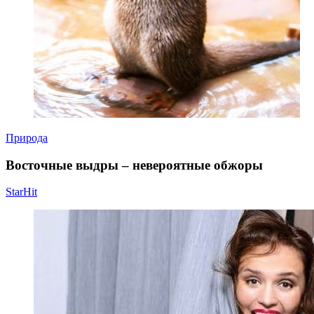
Природа
Восточные выдры – невероятные обжоры
StarHit