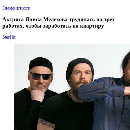
Знаменитости
Актриса Янина Мелехова трудилась на трех
работах, чтобы заработать на квартиру
StarHit