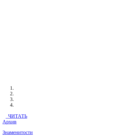
ЧИТАТЬ
Архив
Знаменитости