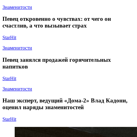
Знаменитости
Певец откровенно о чувствах: от чего он
счастлив, а что вызывает страх
StarHit
Знаменитости
Певец занялся продажей горячительных
напитков
StarHit
Знаменитости
Наш эксперт, ведущий «Дома‑2» Влад Кадони,
оценил наряды знаменитостей
StarHit