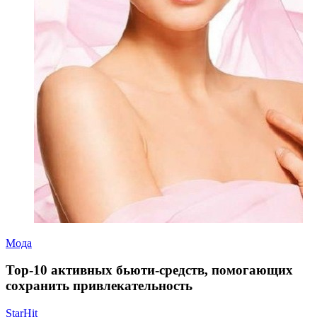
Мода
Тор-10 активных бьюти-средств, помогающих
сохранить привлекательность
StarHit