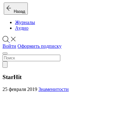
Назад
Журналы
Аудио
Войти
Оформить подписку
StarHit
25 февраля 2019
Знаменитости