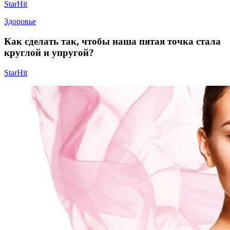
StarHit
Здоровье
Как сделать так, чтобы наша пятая точка стала
круглой и упругой?
StarHit