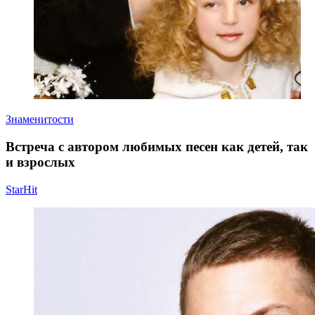
Знаменитости
Встреча с автором любимых песен как детей, так
и взрослых
StarHit