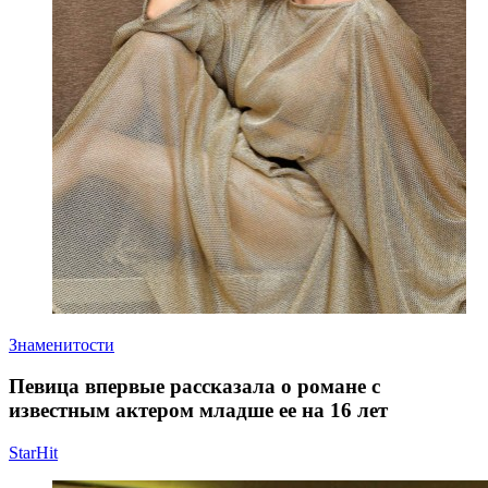
Знаменитости
Певица впервые рассказала о романе с
известным актером младше ее на 16 лет
StarHit