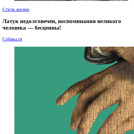
Стиль жизни
Латук недолговечен, воспоминания великого
человека — бесценны!
Собака.ru