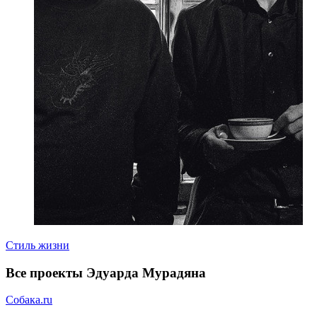
Стиль жизни
Все проекты Эдуарда Мурадяна
Собака.ru