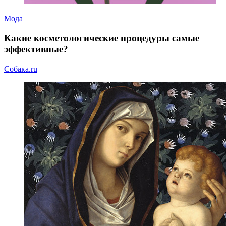
Мода
Какие косметологические процедуры самые
эффективные?
Собака.ru