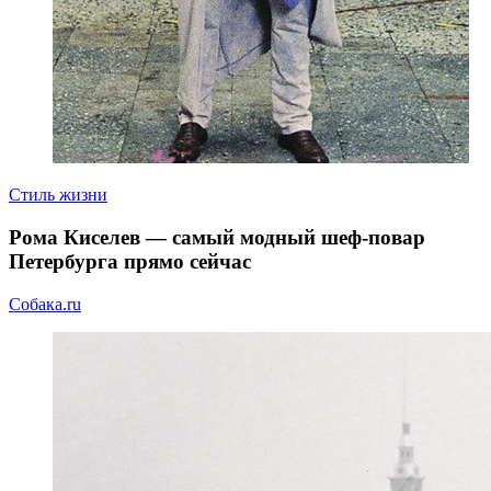
Стиль жизни
Рома Киселев — самый модный шеф-повар
Петербурга прямо сейчас
Собака.ru