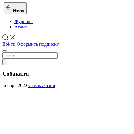
Назад
Журналы
Аудио
Войти
Оформить подписку
Собака.ru
ноябрь 2022
Стиль жизни