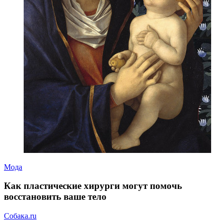
Мода
Как пластические хирурги могут помочь
восстановить ваше тело
Собака.ru