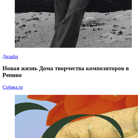
Дизайн
Новая жизнь Дома творчества композиторов в
Репино
Собака.ru