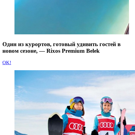
Один из курортов, готовый удивить гостей в
новом сезоне, — Rixos Premium Belek
OK!