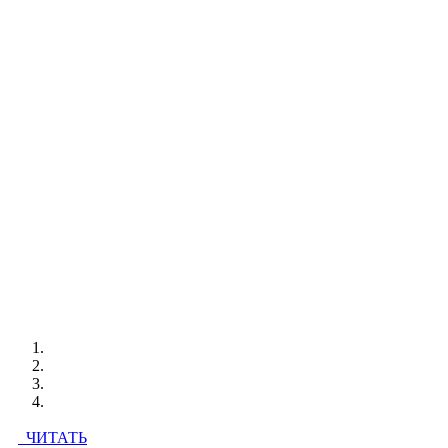
ЧИТАТЬ