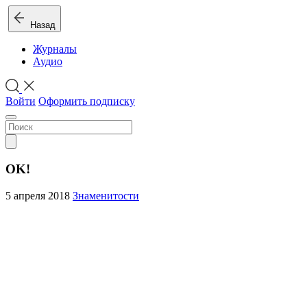
Назад
Журналы
Аудио
Войти
Оформить подписку
OK!
5 апреля 2018
Знаменитости