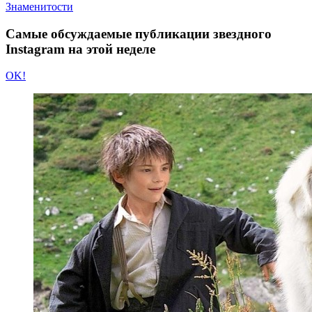
Знаменитости
Самые обсуждаемые публикации звездного
Instagram на этой неделе
OK!