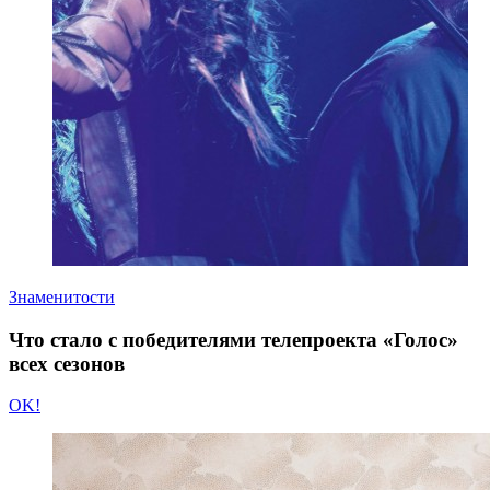
Знаменитости
Что стало с победителями телепроекта «Голос»
всех сезонов
OK!