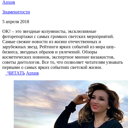
Архив
Знаменитости
5 апреля 2018
OK! – это звездные колумнисты, эксклюзивные
фоторепортажи с самых громких светских мероприятий.
Самые свежие новости из жизни отечественных и
зарубежных звезд. Рейтинги ярких событий из мира шоу-
бизнеса, звездных образов и увлечений. Обзоры
косметических новинок, экспертное мнение визажистов,
советы диетологов. Все то, что позволяет читателям узнавать
первыми о самых ярких событиях светской жизни.
ЧИТАТЬ
Архив