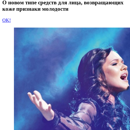
О новом типе средств для лица, возвращающих
коже признаки молодости
OK!