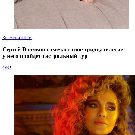
Знаменитости
Сергей Волчков отмечает свое тридцатилетие —
у него пройдет гастрольный тур
OK!