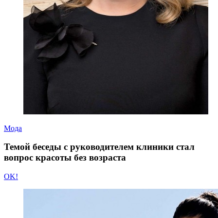
Мода
Темой беседы с руководителем клиники стал
вопрос красоты без возраста
OK!