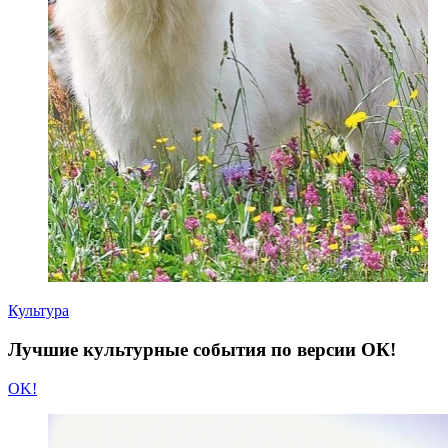
Культура
Лучшие культурные события по версии ОК!
OK!