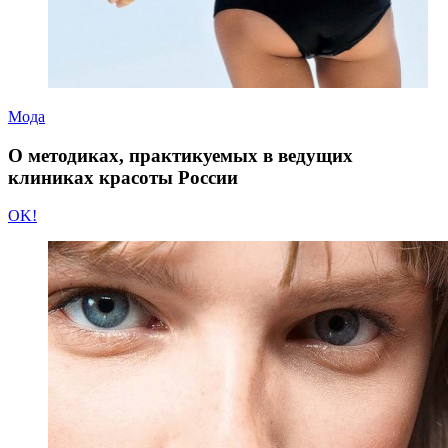
Мода
О методиках, практикуемых в ведущих
клиниках красоты России
OK!