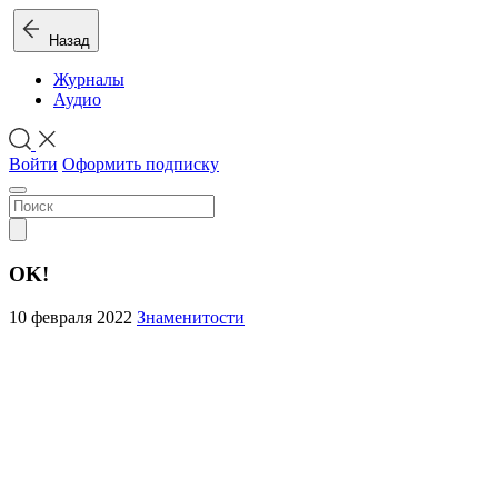
Назад
Журналы
Аудио
Войти
Оформить подписку
OK!
10 февраля 2022
Знаменитости