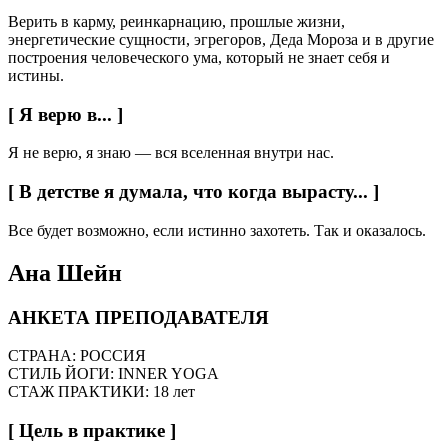
Верить в карму, реинкарнацию, прошлые жизни,
энергетические сущности, эгрегоров, Деда Мороза и в другие
построения человеческого ума, который не знает себя и
истины.
[ Я верю в... ]
Я не верю, я знаю — вся вселенная внутри нас.
[ В детстве я думала, что когда вырасту... ]
Все будет возможно, если истинно захотеть. Так и оказалось.
Ана Шейн
АНКЕТА ПРЕПОДАВАТЕЛЯ
СТРАНА: РОССИЯ
СТИЛЬ ЙОГИ: INNER YOGA
СТАЖ ПРАКТИКИ: 18 лет
[ Цель в практике ]