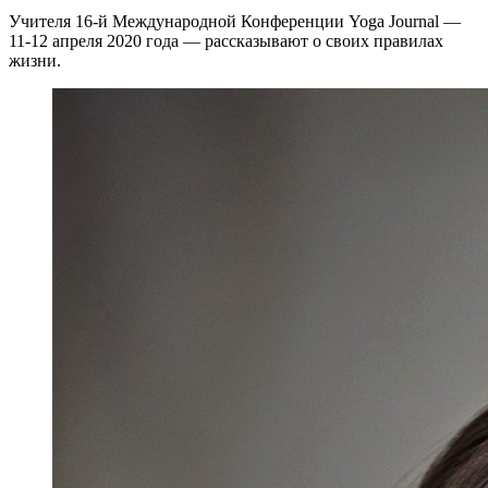
Учителя 16-й Международной Конференции Yoga Journal —
11-12 апреля 2020 года — рассказывают о своих правилах
жизни.