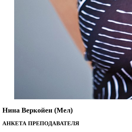
Нина Веркойен (Мел)
АНКЕТА ПРЕПОДАВАТЕЛЯ