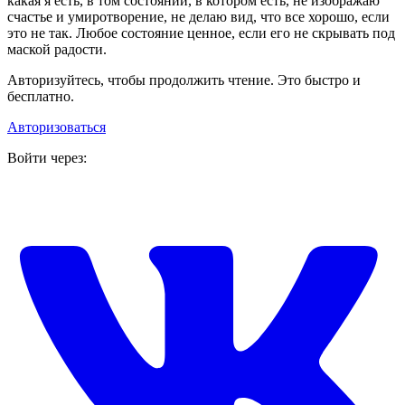
какая я есть, в том состоянии, в котором есть, не изображаю
счастье и умиротворение, не делаю вид, что все хорошо, если
это не так. Любое состояние ценное, если его не скрывать под
маской радости.
Авторизуйтесь, чтобы продолжить чтение. Это быстро и
бесплатно.
Авторизоваться
Войти через: