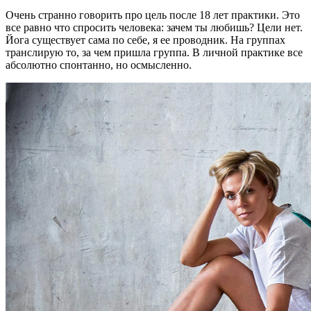
Очень странно говорить про цель после 18 лет практики. Это
все равно что спросить человека: зачем ты любишь? Цели нет.
Йога существует сама по себе, я ее проводник. На группах
транслирую то, за чем пришла группа. В личной практике все
абсолютно спонтанно, но осмысленно.