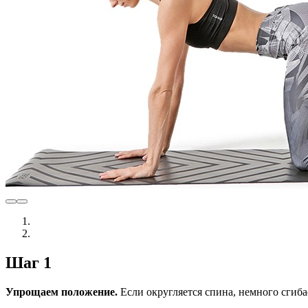
Шаг 1
Упрощаем положение.
Если округляется спина, немного сгиба