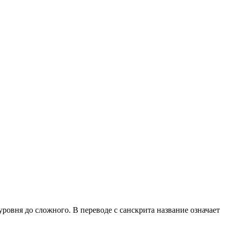
уровня до сложного. В переводе с санскрита название означает