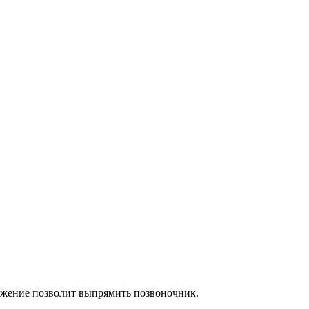
ложение позволит выпрямить позвоночник.