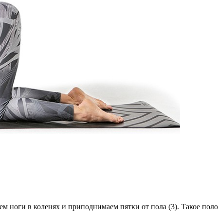
ем ноги в коленях и приподнимаем пятки от пола (3). Такое по