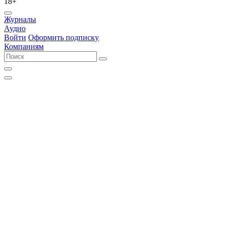
18+
Журналы
Аудио
Войти
Оформить подписку
Компаниям