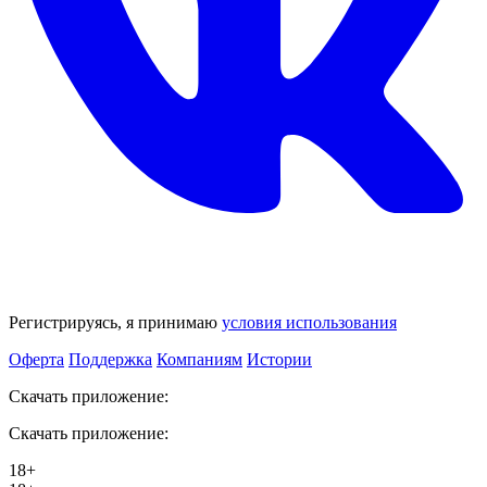
Регистрируясь, я принимаю
условия использования
Оферта
Поддержка
Компаниям
Истории
Скачать приложение:
Скачать приложение:
18+