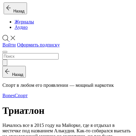
Назад
Журналы
Аудио
Войти
Оформить подписку
Назад
Спорт в любом его проявлении — мощный наркотик
Bones
Спорт
Триатлон
Началось все в 2015 году на Майорке, где я отдыхал в
местечке под названием Алькудия. Как-то собирался выехать