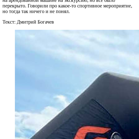
на арендованной машине на экскурсию, но все было
перекрыто. Говорили про какое-то спортивное мероприятие,
но тогда так ничего и не понял.
Текст: Дмитрий Богачев