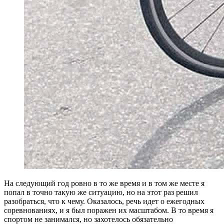
Н
а следующий год ровно в то же время и в том же месте я
попал в точно такую же ситуацию, но на этот раз решил
разобраться, что к чему. Оказалось, речь идет о ежегодных
соревнованиях, и я был поражен их масштабом. В то время я
спортом не занимался, но захотелось обязательно