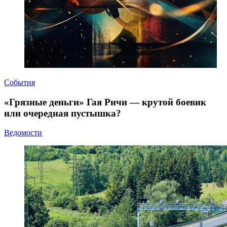
События
«Грязные деньги» Гая Ричи — крутой боевик
или очередная пустышка?
Ведомости