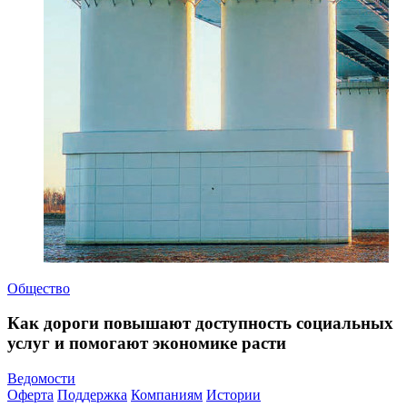
Общество
Как дороги повышают доступность социальных
услуг и помогают экономике расти
Ведомости
Оферта
Поддержка
Компаниям
Истории