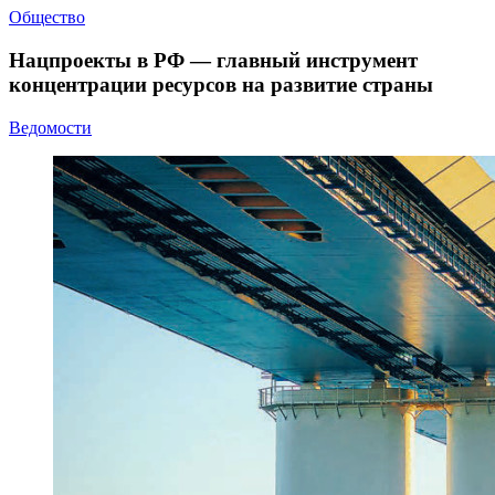
Общество
Нацпроекты в РФ — главный инструмент
концентрации ресурсов на развитие страны
Ведомости