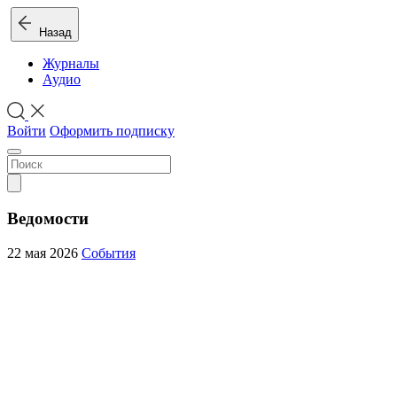
Назад
Журналы
Аудио
Войти
Оформить подписку
Ведомости
22 мая 2026
События