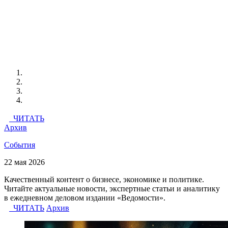
ЧИТАТЬ
Архив
События
22 мая 2026
Качественный контент о бизнесе, экономике и политике.
Читайте актуальные новости, экспертные статьи и аналитику
в ежедневном деловом издании «Ведомости».
ЧИТАТЬ
Архив