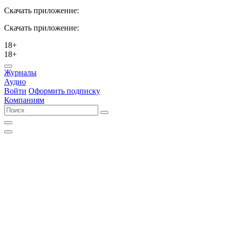
Скачать приложение:
Скачать приложение:
18+
18+
Журналы
Аудио
Войти
Оформить подписку
Компаниям