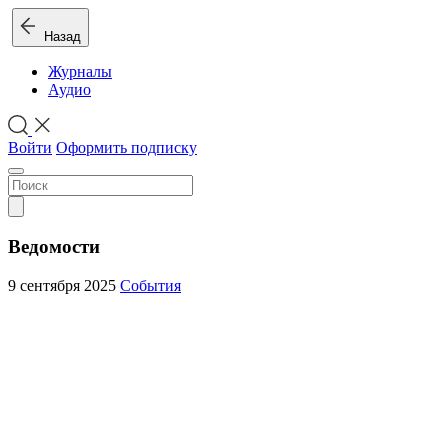
Назад
Журналы
Аудио
Войти
Оформить подписку
Ведомости
9 сентября 2025
События