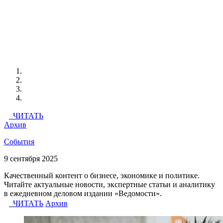
ЧИТАТЬ
Архив
События
9 сентября 2025
Качественный контент о бизнесе, экономике и политике.
Читайте актуальные новости, экспертные статьи и аналитику
в ежедневном деловом издании «Ведомости».
ЧИТАТЬ
Архив