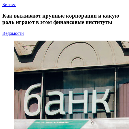
Бизнес
Как выживают крупные корпорации и какую
роль играют в этом финансовые институты
Ведомости