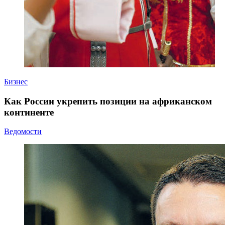
Бизнес
Как России укрепить позиции на африканском
континенте
Ведомости