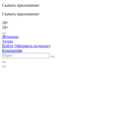
Скачать приложение:
Скачать приложение:
18+
18+
Журналы
Аудио
Войти
Оформить подписку
Компаниям