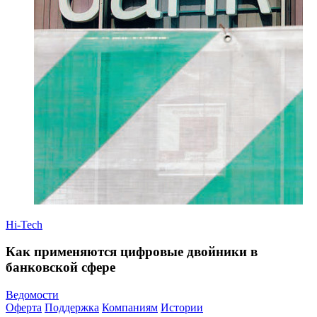
Hi-Tech
Как применяются цифровые двойники в
банковской сфере
Ведомости
Оферта
Поддержка
Компаниям
Истории