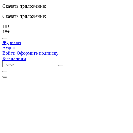
Скачать приложение:
Скачать приложение:
18+
18+
Журналы
Аудио
Войти
Оформить подписку
Компаниям