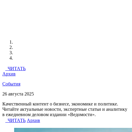
ЧИТАТЬ
Архив
События
26 августа 2025
Качественный контент о бизнесе, экономике и политике.
Читайте актуальные новости, экспертные статьи и аналитику
в ежедневном деловом издании «Ведомости».
ЧИТАТЬ
Архив