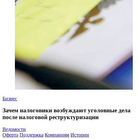
Бизнес
Зачем налоговики возбуждают уголовные дела
после налоговой реструктуризации
Ведомости
Оферта
Поддержка
Компаниям
Истории