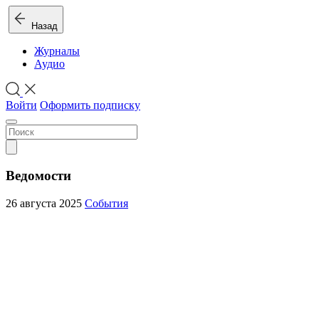
Назад
Журналы
Аудио
Войти
Оформить подписку
Ведомости
26 августа 2025
События