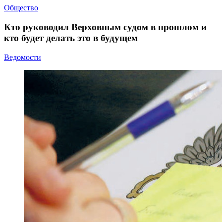
Общество
Кто руководил Верховным судом в прошлом и
кто будет делать это в будущем
Ведомости