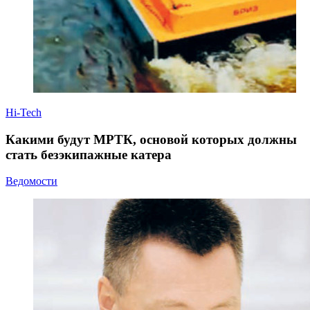
Hi-Tech
Какими будут МРТК, основой которых должны
стать безэкипажные катера
Ведомости