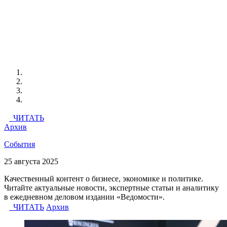
ЧИТАТЬ
Архив
События
25 августа 2025
Качественный контент о бизнесе, экономике и политике.
Читайте актуальные новости, экспертные статьи и аналитику
в ежедневном деловом издании «Ведомости».
ЧИТАТЬ
Архив