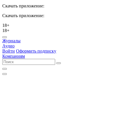
Скачать приложение:
Скачать приложение:
18+
18+
Журналы
Аудио
Войти
Оформить подписку
Компаниям