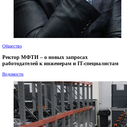
Общество
Ректор МФТИ – о новых запросах
работодателей к инженерам и IT-специалистам
Ведомости