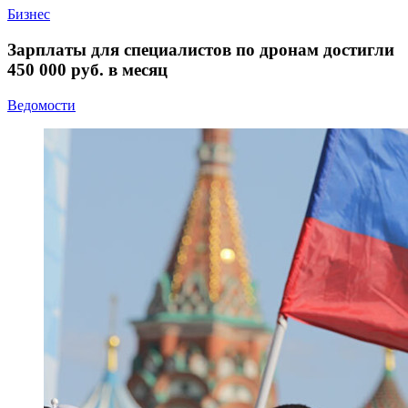
Бизнес
Зарплаты для специалистов по дронам достигли
450 000 руб. в месяц
Ведомости