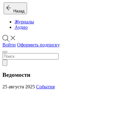
Назад
Журналы
Аудио
Войти
Оформить подписку
Ведомости
25 августа 2025
События