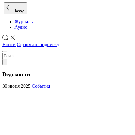
Назад
Журналы
Аудио
Войти
Оформить подписку
Ведомости
30 июня 2025
События