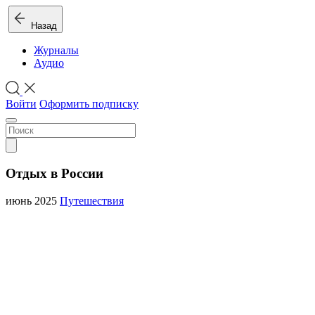
Назад
Журналы
Аудио
Войти
Оформить подписку
Отдых в России
июнь 2025
Путешествия