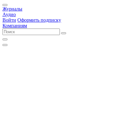
Журналы
Аудио
Войти
Оформить подписку
Компаниям