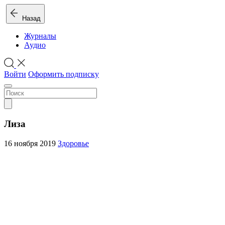
Назад
Журналы
Аудио
Войти
Оформить подписку
Лиза
16 ноября 2019
Здоровье