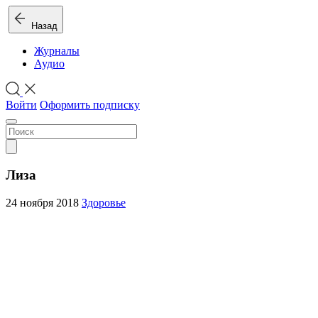
Назад
Журналы
Аудио
Войти
Оформить подписку
Лиза
24 ноября 2018
Здоровье