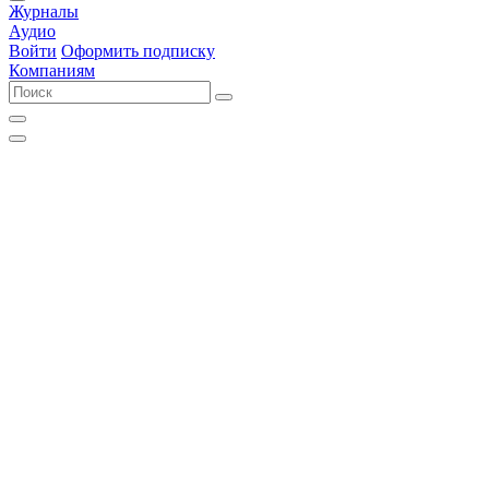
Журналы
Аудио
Войти
Оформить подписку
Компаниям