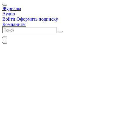
Журналы
Аудио
Войти
Оформить подписку
Компаниям