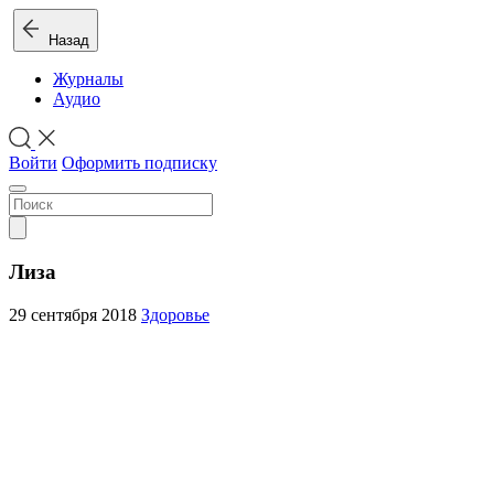
Назад
Журналы
Аудио
Войти
Оформить подписку
Лиза
29 сентября 2018
Здоровье