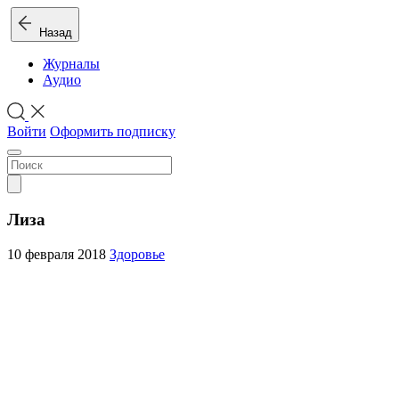
Назад
Журналы
Аудио
Войти
Оформить подписку
Лиза
10 февраля 2018
Здоровье