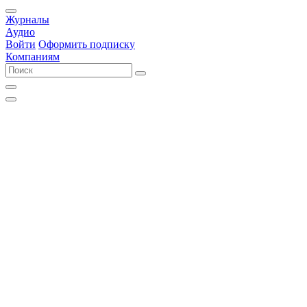
Журналы
Аудио
Войти
Оформить подписку
Компаниям