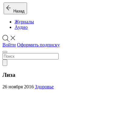
Назад
Журналы
Аудио
Войти
Оформить подписку
Лиза
26 ноября 2016
Здоровье