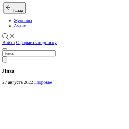
Назад
Журналы
Аудио
Войти
Оформить подписку
Лиза
27 августа 2022
Здоровье