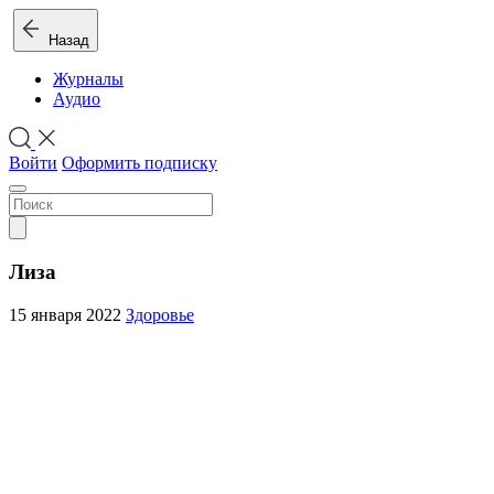
Назад
Журналы
Аудио
Войти
Оформить подписку
Лиза
15 января 2022
Здоровье