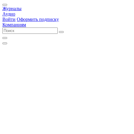
Журналы
Аудио
Войти
Оформить подписку
Компаниям