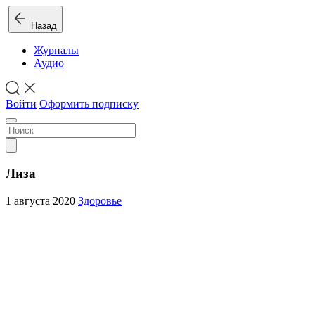
Назад
Журналы
Аудио
Войти
Оформить подписку
Лиза
1 августа 2020
Здоровье