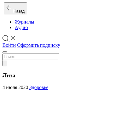
Назад
Журналы
Аудио
Войти
Оформить подписку
Лиза
4 июля 2020
Здоровье