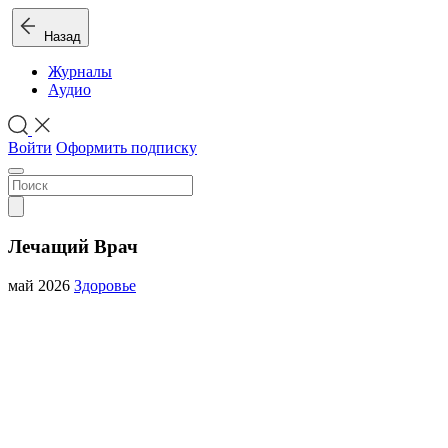
Назад
Журналы
Аудио
Войти
Оформить подписку
Лечащий Врач
май 2026
Здоровье