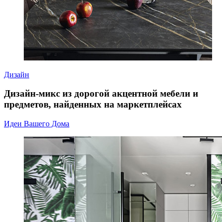
Дизайн
Дизайн-микс из дорогой акцентной мебели и
предметов, найденных на маркетплейсах
Идеи Вашего Дома