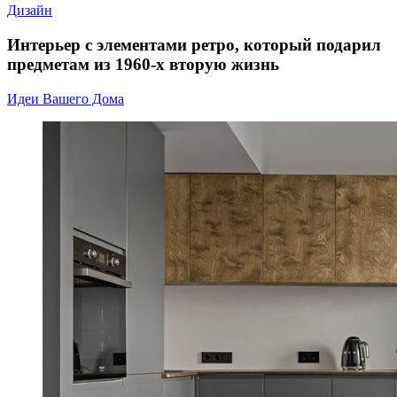
Дизайн
Интерьер с элементами ретро, который подарил
предметам из 1960-х вторую жизнь
Идеи Вашего Дома