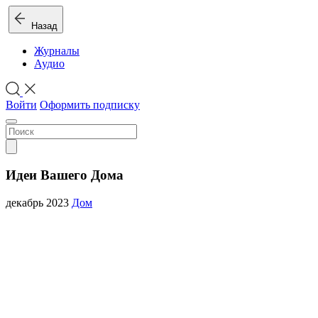
Назад
Журналы
Аудио
Войти
Оформить подписку
Идеи Вашего Дома
декабрь 2023
Дом