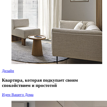
Дизайн
Квартира, которая подкупает своим
спокойствием и простотой
Идеи Вашего Дома