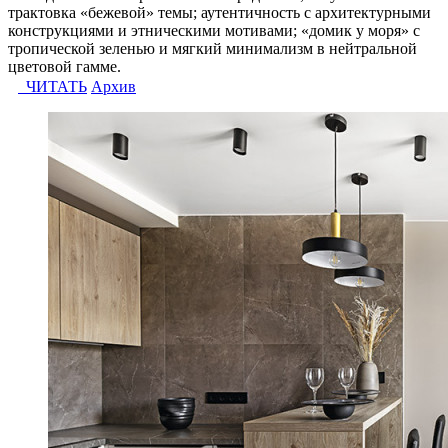
трактовка «бежевой» темы; аутентичность с архитектурными
конструкциями и этническими мотивами; «домик у моря» с
тропической зеленью и мягкий минимализм в нейтральной
цветовой гамме.
ЧИТАТЬ
Архив