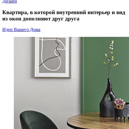
Дизайн
Квартира, в которой внутренний интерьер и вид
из окон дополняют друг друга
Идеи Вашего Дома