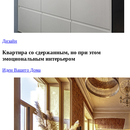
Дизайн
Квартира со сдержанным, но при этом
эмоциональным интерьером
Идеи Вашего Дома