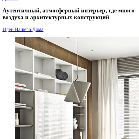
Аутентичный, атмосферный интерьер, где много
воздуха и архитектурных конструкций
Идеи Вашего Дома