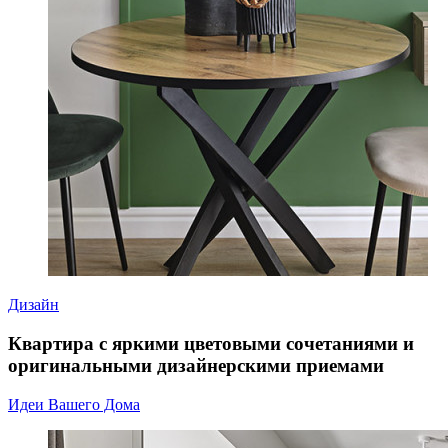
Дизайн
Квартира с яркими цветовыми сочетаниями и
оригинальными дизайнерскими приемами
Идеи Вашего Дома