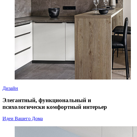
Дизайн
Элегантный, функциональный и
психологически комфортный интерьер
Идеи Вашего Дома