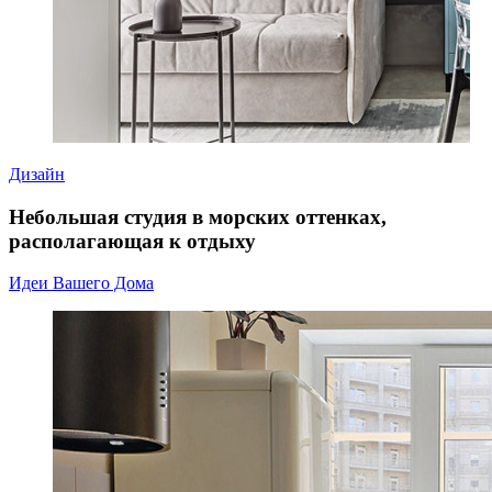
Дизайн
Небольшая студия в морских оттенках,
располагающая к отдыху
Идеи Вашего Дома