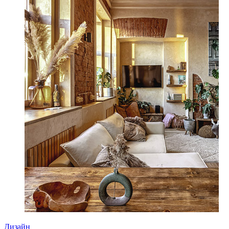
Дизайн