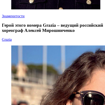
Знаменитости
Герой этого номера Grazia – ведущий российский
хореограф Алексей Мирошниченко
Grazia