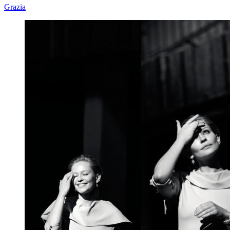
Grazia