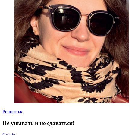
Репортаж
Не унывать и не сдаваться!
Grazia