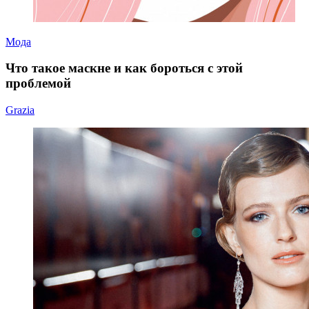
Мода
Что такое маскне и как бороться с этой
проблемой
Grazia