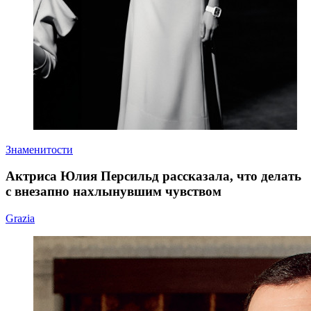
Знаменитости
Актриса Юлия Персильд рассказала, что делать
с внезапно нахлынувшим чувством
Grazia