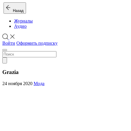
Назад
Журналы
Аудио
Войти
Оформить подписку
Grazia
24 ноября 2020
Мода