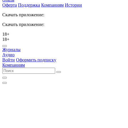
Оферта
Поддержка
Компаниям
Истории
Скачать приложение:
Скачать приложение:
18+
18+
Журналы
Аудио
Войти
Оформить подписку
Компаниям