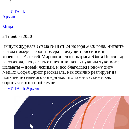
ЧИТАТЬ
Архив
Мода
24 ноября 2020
Выпуск журнала Grazia №18 от 24 ноября 2020 года. Читайте
в этом номере: герой номера – ведущий российский
хореограф Алексей Мирошниченко; актриса Юлия Персильд
рассказала, что делать с внезапно нахлынувшим чувством;
шахматы – новый черный, и все благодаря новому хиту
Netflix; Софья Эрнст рассказала, как обычно реагирует на
появление сильного соперника; что такое маскне и как
бороться с этой проблемой.
ЧИТАТЬ
Архив