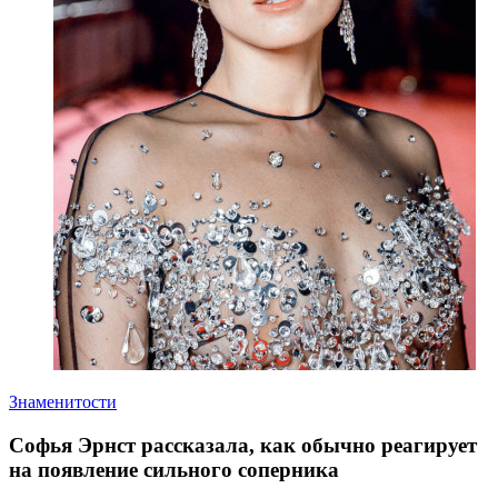
Знаменитости
Софья Эрнст рассказала, как обычно реагирует
на появление сильного соперника